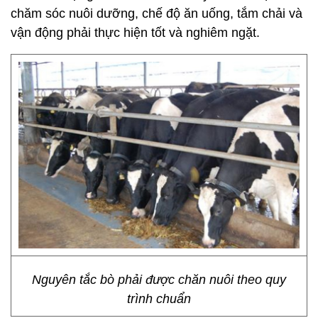
chăm sóc nuôi dưỡng, chế độ ăn uống, tắm chải và
vận động phải thực hiện tốt và nghiêm ngặt.
Nguyên tắc bò phải được chăn nuôi theo quy
trình chuẩn