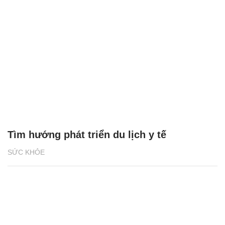
Tìm hướng phát triển du lịch y tế
SỨC KHỎE