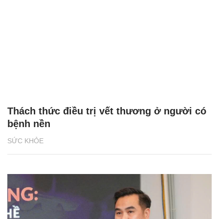
Thách thức điều trị vết thương ở người có
bệnh nền
SỨC KHỎE