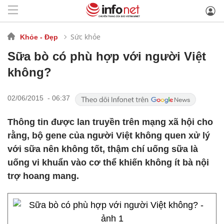
Sức khỏe
Khỏe - Đẹp
Sữa bò có phù hợp với người Việt
không?
02/06/2015 - 06:37
Thông tin được lan truyền trên mạng xã hội cho
rằng, bộ gene của người Việt không quen xử lý
với sữa nên không tốt, thậm chí uống sữa là
uống vi khuẩn vào cơ thể khiến không ít bà nội
trợ hoang mang.