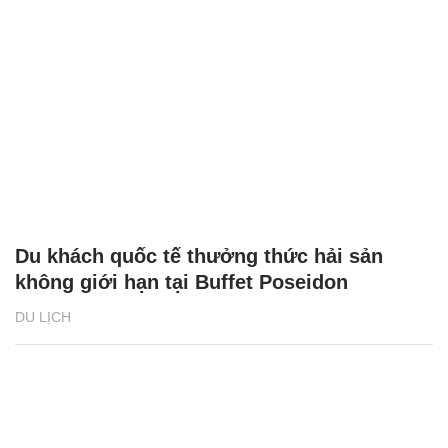
Du khách quốc tế thưởng thức hải sản
không giới hạn tại Buffet Poseidon
DU LỊCH