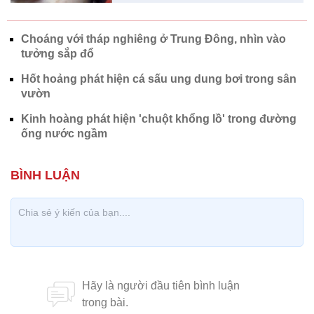
Choáng với tháp nghiêng ở Trung Đông, nhìn vào
tưởng sắp đổ
Hốt hoảng phát hiện cá sấu ung dung bơi trong sân
vườn
Kinh hoàng phát hiện 'chuột khổng lồ' trong đường
ống nước ngầm