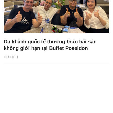
Du khách quốc tế thưởng thức hải sản
không giới hạn tại Buffet Poseidon
DU LỊCH