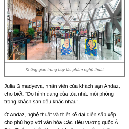
Không gian trung bày tác phẩm nghệ thuật
Julia Gimadyeva, nhân viên của khách sạn Andaz,
cho biết: "Do hình dạng của tòa nhà, mỗi phòng
trong khách sạn đều khác nhau".
Ở Andaz, nghệ thuật và thiết kế đại diện sắp xếp
cho phù hợp với văn hóa Các Tiểu vương quốc Ả