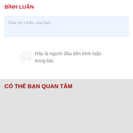
CÓ THỂ BẠN QUAN TÂM