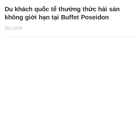
Du khách quốc tế thưởng thức hải sản
không giới hạn tại Buffet Poseidon
DU LỊCH