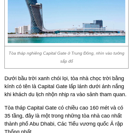
Tòa tháp nghiêng Capital Gate ở Trung Đông, nhìn vào tưởng
sắp đổ
Dưới bầu trời xanh chói lọi, tòa nhà chọc trời bằng
kính có tên là Capital Gate lấp lánh dưới ánh nắng
khi khách du lịch nhộn nhịp ra vào sảnh tham quan.
Tòa tháp Capital Gate có chiều cao 160 mét và có
35 tầng, đây là một trong những tòa nhà cao nhất
thành phố Abu Dhabi, Các Tiểu vương quốc Ả rập
Thống nhất