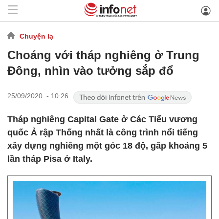
Chuyện lạ
Choáng với tháp nghiêng ở Trung
Đông, nhìn vào tưởng sắp đổ
25/09/2020 - 10:26
Tháp nghiêng Capital Gate ở Các Tiểu vương
quốc Ả rập Thống nhất là công trình nổi tiếng
xây dựng nghiêng một góc 18 độ, gấp khoảng 5
lần tháp Pisa ở Italy.