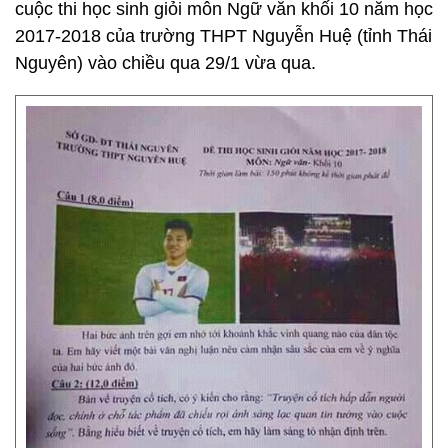
cuộc thi học sinh giỏi môn Ngữ văn khối 10 năm học
2017-2018 của trường THPT Nguyễn Huệ (tỉnh Thái
Nguyên) vào chiều qua 29/1 vừa qua.