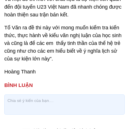
đến đội tuyển U23 Việt Nam đã nhanh chóng được
hoàn thiện sau trận bán kết.
Tổ Văn ra đề thi này với mong muốn kiểm tra kiến
thức, thực hành về kiểu văn nghị luận của học sinh
và cũng là để các em thấy tinh thần của thế hệ trẻ
cũng như cho các em hiểu biết về ý nghĩa lịch sử
của sự kiện lớn này”.
Hoàng Thanh