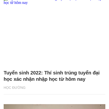
Tuyển sinh 2022: Thí sinh trúng tuyển đại
học xác nhận nhập học từ hôm nay
HỌC ĐƯỜNG