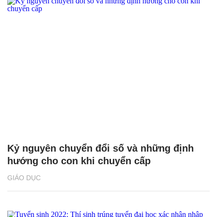
Kỷ nguyên chuyển đổi số và những định
hướng cho con khi chuyển cấp
GIÁO DỤC