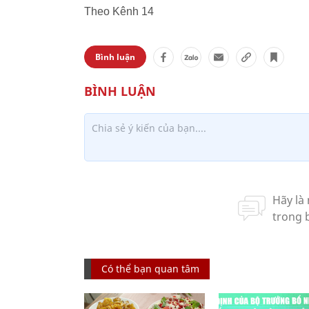
Theo Kênh 14
Bình luận
Có thể bạn quan tâm