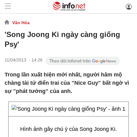
Văn Hóa
'Song Joong Ki ngày càng giống
Psy'
11/04/2013 - 14:26
Trong lần xuất hiện mới nhất, người hâm mộ
chàng tài tử điển trai của "Nice Guy" bất ngờ vì
sự "phát tướng" của anh.
Hình ảnh gây chú ý của Song Joong Ki.