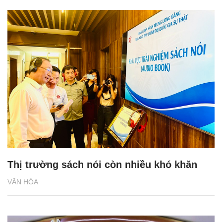
Thị trường sách nói còn nhiều khó khăn
VĂN HÓA