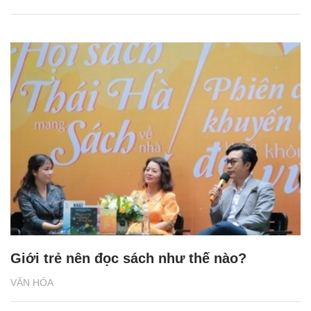
Giới trẻ nên đọc sách như thế nào?
VĂN HÓA