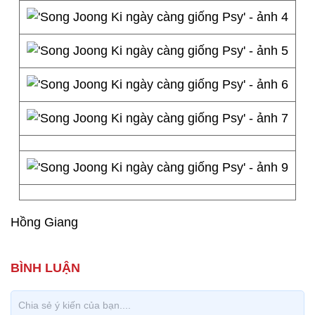
Hồng Giang