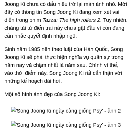
Joong Ki chưa có dấu hiệu trở lại màn ảnh nhỏ. Mới
đây có thông tin Song Joong Ki đang xem xét vai
diễn trong phim
Tazza: The high rollers 2
. Tuy nhiên,
chàng tài tử điển trai này chưa gật đầu vì còn đang
cân nhắc quyết định nhập ngũ.
Sinh năm 1985 nên theo luật của Hàn Quốc, Song
Joong Ki sẽ phải thực hiện nghĩa vụ quân sự trong
năm nay và chậm nhất là năm sau. Chính vì thế,
vào thời điểm này, Song Joong Ki rất cẩn thận với
những kế hoạch dài hơi.
Một số hình ảnh đẹp của Song Joong Ki: