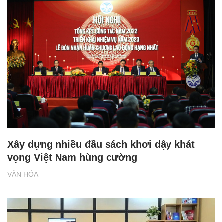
Xây dựng nhiều đầu sách khơi dậy khát
vọng Việt Nam hùng cường
VĂN HÓA