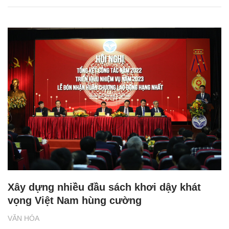
Xây dựng nhiều đầu sách khơi dậy khát
vọng Việt Nam hùng cường
VĂN HÓA