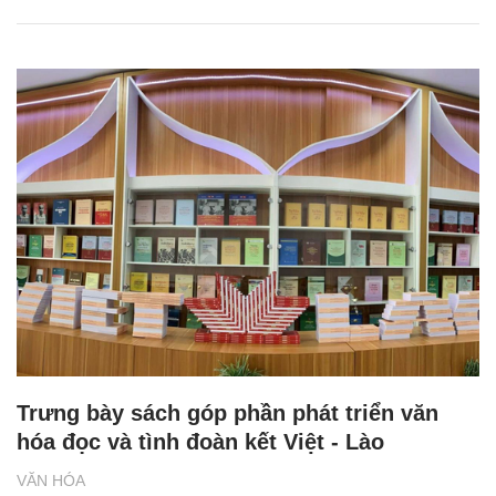
Trưng bày sách góp phần phát triển văn
hóa đọc và tình đoàn kết Việt - Lào
VĂN HÓA