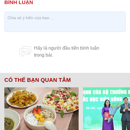
CÓ THỂ BẠN QUAN TÂM