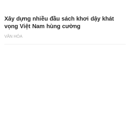
Xây dựng nhiều đầu sách khơi dậy khát
vọng Việt Nam hùng cường
VĂN HÓA