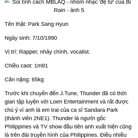
Tên thật: Park Sang Hyun
Ngày sinh: 7/10/1990
Vị trí: Rapper, nhảy chính, vocalist.
Chiều caot: 1m81
Cân nặng: 65kg
Trước khi chuyển đến J.Tune, Thunder đã có thời
gian tập luyện với Loen Entertainment và rất được
chú ý vì anh là em trai của ca sĩ Sandara Park
(thành viên 2NE1). Thunder là người gốc
Philippines và TV show đầu tiên anh xuất hiện cũng
là trên đài truyền hình của Philippines. Điều nhiều