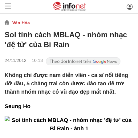
Văn Hóa
Soi tính cách MBLAQ - nhóm nhạc
'đệ tử' của Bi Rain
24/11/2012 - 10:13
Không chỉ được nam diễn viên - ca sĩ nổi tiếng
đỡ đầu, 5 chàng trai còn được đào tạo để trở
thành nhóm nhạc có vũ đạo đẹp mắt nhất.
Seung Ho