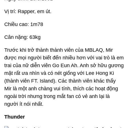
Vị trí: Rapper, em út.
Chiều cao: 1m78
Cân nặng: 63kg
Trước khi trở thành thành viên của MBLAQ, Mir
được mọi người biết đến nhiều hơn với vai trò là em
trai của nữ diễn viên Go Eun Ah. Anh sở hữu gương
mặt rất ưa nhìn và có nét giống với Lee Hong Ki
(thành viên FT. Island). Các thành viên khác thấy
Mir là một anh chàng vui tính, thích các hoạt động
ngoài trời nhưng trong mắt fan có vẻ anh lại là
người ít nói nhất.
Thunder