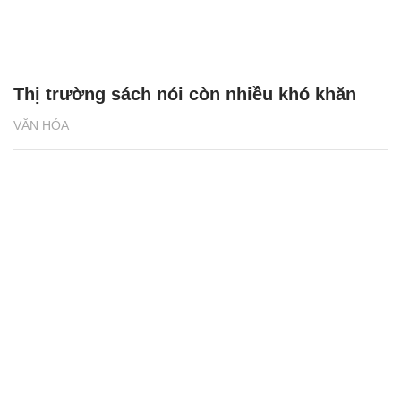
Thị trường sách nói còn nhiều khó khăn
VĂN HÓA