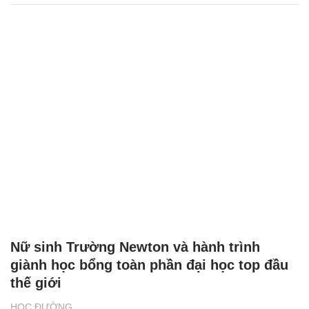
Nữ sinh Trường Newton và hành trình
giành học bổng toàn phần đại học top đầu
thế giới
HỌC ĐƯỜNG