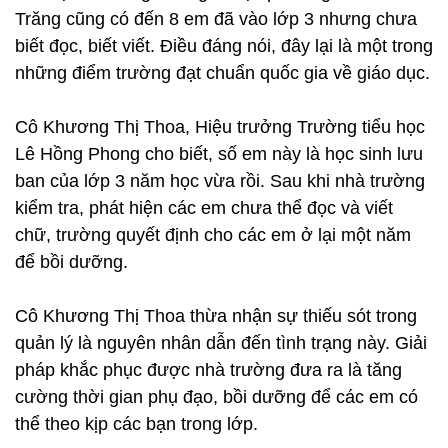
Trăng cũng có đến 8 em đã vào lớp 3 nhưng chưa
biết đọc, biết viết. Điều đáng nói, đây lại là một trong
những điểm trường đạt chuẩn quốc gia về giáo dục.
Cô Khương Thị Thoa, Hiệu trưởng Trường tiểu học
Lê Hồng Phong cho biết, số em này là học sinh lưu
ban của lớp 3 năm học vừa rồi. Sau khi nhà trường
kiểm tra, phát hiện các em chưa thể đọc và viết
chữ, trường quyết định cho các em ở lại một năm
để bồi dưỡng.
Cô Khương Thị Thoa thừa nhận sự thiếu sót trong
quản lý là nguyên nhân dẫn đến tình trạng này. Giải
pháp khắc phục được nhà trường đưa ra là tăng
cường thời gian phụ đạo, bồi dưỡng để các em có
thể theo kịp các bạn trong lớp.