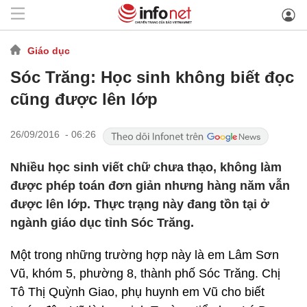
Giáo dục
Sóc Trăng: Học sinh không biết đọc
cũng được lên lớp
26/09/2016 - 06:26
Nhiều học sinh viết chữ chưa thạo, không làm
được phép toán đơn giản nhưng hàng năm vẫn
được lên lớp. Thực trạng này đang tồn tại ở
ngành giáo dục tỉnh Sóc Trăng.
Một trong những trường hợp này là em Lâm Sơn
Vũ, khóm 5, phường 8, thành phố Sóc Trăng. Chị
Tô Thị Quỳnh Giao, phụ huynh em Vũ cho biết