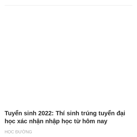
Tuyển sinh 2022: Thí sinh trúng tuyển đại
học xác nhận nhập học từ hôm nay
HỌC ĐƯỜNG