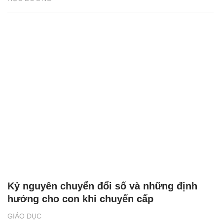
Kỷ nguyên chuyển đổi số và những định
hướng cho con khi chuyển cấp
GIÁO DỤC