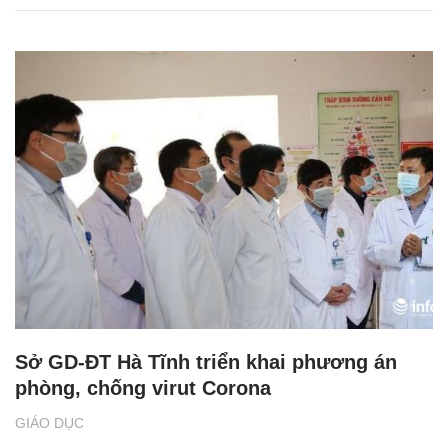
Sở GD-ĐT Hà Tĩnh triển khai phương án
phòng, chống virut Corona
GIÁO DỤC