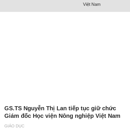
Việt Nam
GS.TS Nguyễn Thị Lan tiếp tục giữ chức
Giám đốc Học viện Nông nghiệp Việt Nam
GIÁO DỤC