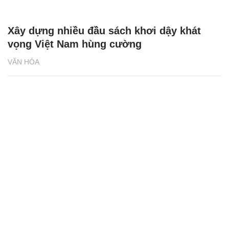
Xây dựng nhiều đầu sách khơi dậy khát
vọng Việt Nam hùng cường
VĂN HÓA