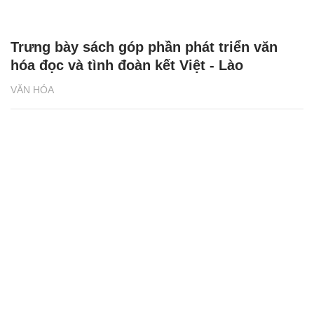
Trưng bày sách góp phần phát triển văn
hóa đọc và tình đoàn kết Việt - Lào
VĂN HÓA