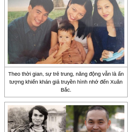
Theo thời gian, sự trẻ trung, năng động vẫn là ấn
tượng khiến khán giả truyền hình nhớ đến Xuân
Bắc.