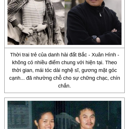
Thời trai trẻ của danh hài đất Bắc - Xuân Hình -
không có nhiều điểm chung với hiện tại. Theo
thời gian, mái tóc dài nghệ sĩ, gương mặt góc
cạnh... đã nhường chỗ cho sự chững chạc, chín
chắn.