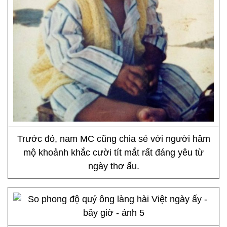
Trước đó, nam MC cũng chia sẻ với người hâm
mộ khoảnh khắc cười tít mắt rất đáng yêu từ
ngày thơ ấu.