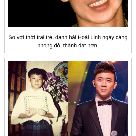
So với thời trai trẻ, danh hài Hoài Linh ngày càng
phong độ, thành đạt hơn.