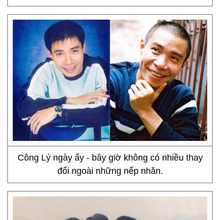
Công Lý ngày ấy - bây giờ không có nhiều thay
đổi ngoài những nếp nhăn.