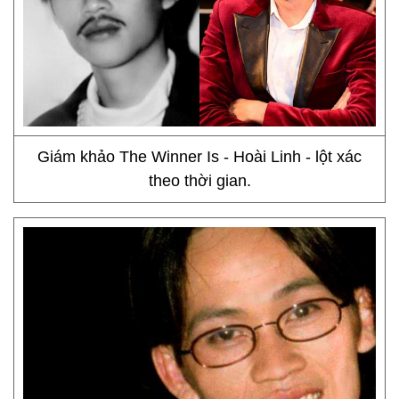
Giám khảo The Winner Is - Hoài Linh - lột xác
theo thời gian.