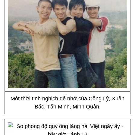
Một thời tinh nghịch để nhớ của Công Lý, Xuân
Bắc, Tấn Minh, Minh Quân.