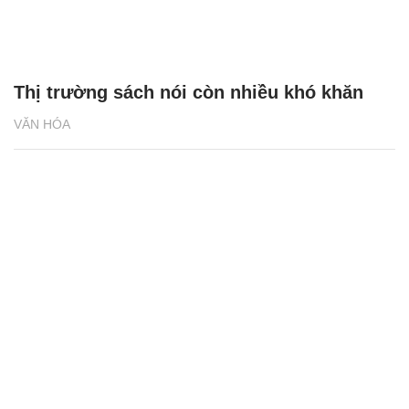
Thị trường sách nói còn nhiều khó khăn
VĂN HÓA