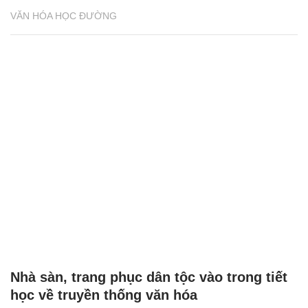
VĂN HÓA HỌC ĐƯỜNG
Nhà sàn, trang phục dân tộc vào trong tiết
học về truyền thống văn hóa