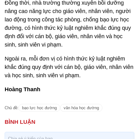
Đồng thời, nhà trường thường xuyên bồi dưỡng
nâng cao năng lực cho giáo viên, nhân viên, người
lao động trong công tác phòng, chống bạo lực học
đường, có hình thức kỷ luật nghiêm khắc đúng quy
định đối với cán bộ, giáo viên, nhân viên và học
sinh, sinh viên vi phạm.
Ngoài ra, mỗi đơn vị có hình thức kỷ luật nghiêm
khắc đúng quy định với cán bộ, giáo viên, nhân viên
và học sinh, sinh viên vi phạm.
Hoàng Thanh
Chủ đề:
bạo lực học đường
văn hóa học đường