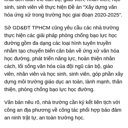
sinh, sinh viên về thực hiện Đề án "Xây dựng văn
hóa ứng xử trong trường học giai đoạn 2020-2025".
Sở GD&ĐT TPHCM cũng yêu cầu các nhà trường
thực hiện các giải pháp phòng chống bạo lực học
đường gồm đa dạng các loại hình tuyên truyền
nhằm tạo chuyển biến căn bản về ứng xử văn hóa
học đường, phát triển năng lực, hoàn thiện nhân
cách, lối sống văn hóa của đội ngũ cán bộ, giáo
viên, nhân viên và học sinh, sinh viên, góp phần xây
dựng môi trường giáo dục an toàn, lành mạnh, thân
thiện, phòng chống bạo lực học đường.
Văn bản nêu rõ, nhà trường cần ký kết liên tịch với
công an địa phương về công tác phối hợp bảo đảm
an ninh trật tự, an toàn trường học.