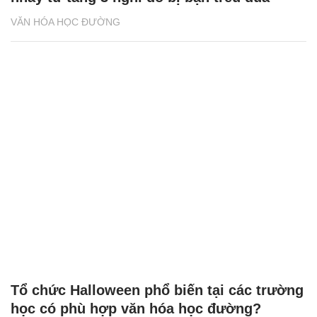
VĂN HÓA HỌC ĐƯỜNG
Tổ chức Halloween phổ biến tại các trường
học có phù hợp văn hóa học đường?