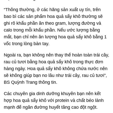
“Thông thường, ở các hãng sản xuất uy tín, trên
bao bì các sản phẩm hoa quả sấy khô thường sẽ
ghi rõ khẩu phần ăn theo gram, lượng đường và
calo trong mỗi khẩu phần. Nếu ước lượng bằng
mắt, bạn chỉ nên ăn lượng hoa quả sấy khô bằng 1
vốc trong lòng bàn tay.
Ngoài ra, bạn không nên thay thế hoàn toàn trái cây,
rau củ tươi bằng hoa quả sấy khô trong thực đơn
hàng ngày. Hoa quả sấy khô không chứa nước nên
sẽ không giúp bạn no lâu như trái cây, rau củ tươi”,
BS Quỳnh Trang thông tin.
Các chuyên gia dinh dưỡng khuyên bạn nên kết
hợp hoa quả sấy khô với protein và chất béo lành
mạnh để ngăn đường huyết tăng cao đột ngột.