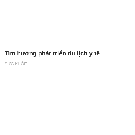
Tìm hướng phát triển du lịch y tế
SỨC KHỎE