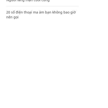
20 số điện thoại ma ám bạn không bao giờ
nên gọi