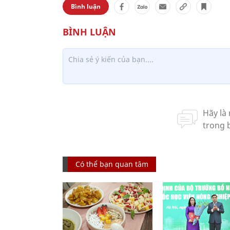
Bình luận
Có thể bạn quan tâm