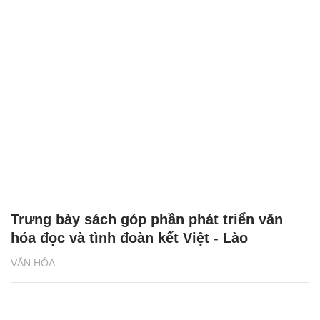
Trưng bày sách góp phần phát triển văn
hóa đọc và tình đoàn kết Việt - Lào
VĂN HÓA