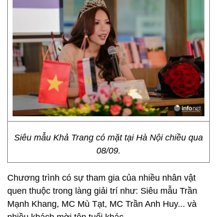
Siêu mẫu Khả Trang có mặt tại Hà Nội chiều qua
08/09.
Chương trình có sự tham gia của nhiều nhân vật
quen thuộc trong làng giải trí như: Siêu mẫu Trần
Mạnh Khang, MC Mù Tạt, MC Trần Anh Huy... và