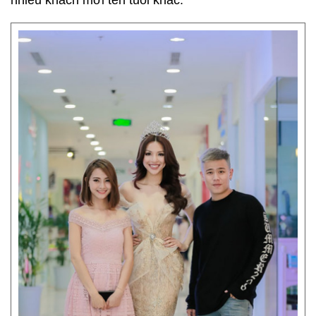
nhiều khách mời tên tuổi khác.