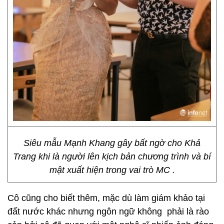
Siêu mẫu Mạnh Khang gây bất ngờ cho Khả
Trang khi là người lên kịch bản chương trình và bí
mật xuất hiện trong vai trò MC .
Cô cũng cho biết thêm, mặc dù làm giám khảo tại
đất nước khác nhưng ngôn ngữ không phải là rào