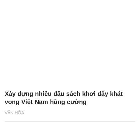
Xây dựng nhiều đầu sách khơi dậy khát
vọng Việt Nam hùng cường
VĂN HÓA