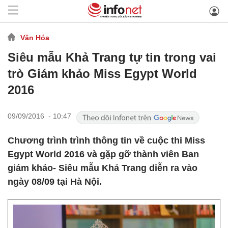
Văn Hóa
Siêu mẫu Khả Trang tự tin trong vai
trò Giám khảo Miss Egypt World
2016
09/09/2016 - 10:47
Chương trình trình thông tin về cuộc thi Miss
Egypt World 2016 và gặp gỡ thành viên Ban
giám khảo- Siêu mẫu Khả Trang diễn ra vào
ngày 08/09 tại Hà Nội.