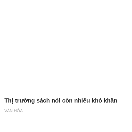
Thị trường sách nói còn nhiều khó khăn
VĂN HÓA