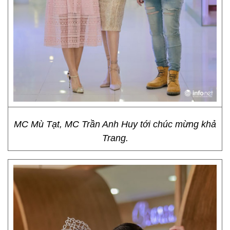
MC Mù Tạt, MC Trần Anh Huy tới chúc mừng khả
Trang.