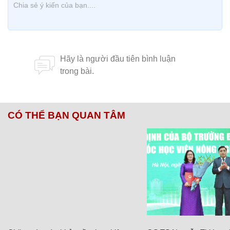
CÓ THỂ BẠN QUAN TÂM