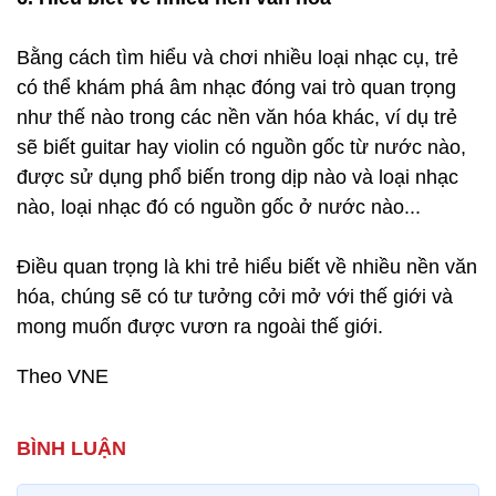
Bằng cách tìm hiểu và chơi nhiều loại nhạc cụ, trẻ
có thể khám phá âm nhạc đóng vai trò quan trọng
như thế nào trong các nền văn hóa khác, ví dụ trẻ
sẽ biết guitar hay violin có nguồn gốc từ nước nào,
được sử dụng phổ biến trong dịp nào và loại nhạc
nào, loại nhạc đó có nguồn gốc ở nước nào...
Điều quan trọng là khi trẻ hiểu biết về nhiều nền văn
hóa, chúng sẽ có tư tưởng cởi mở với thế giới và
mong muốn được vươn ra ngoài thế giới.
Theo VNE