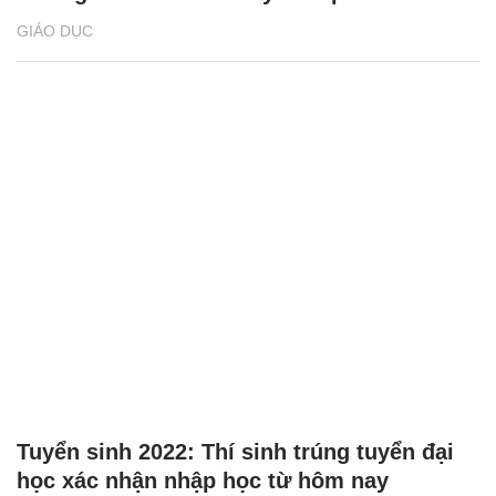
GIÁO DỤC
Tuyển sinh 2022: Thí sinh trúng tuyển đại
học xác nhận nhập học từ hôm nay