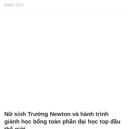
GIÁO DỤC
Nữ sinh Trường Newton và hành trình
giành học bổng toàn phần đại học top đầu