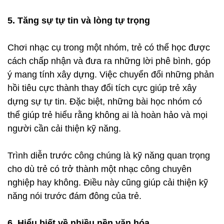
5. Tăng sự tự tin và lòng tự trọng
Chơi nhạc cụ trong một nhóm, trẻ có thể học được
cách chấp nhận và đưa ra những lời phê bình, góp
ý mang tính xây dựng. Việc chuyển đổi những phản
hồi tiêu cực thành thay đổi tích cực giúp trẻ xây
dựng sự tự tin. Đặc biệt, những bài học nhóm có
thể giúp trẻ hiểu rằng không ai là hoàn hảo và mọi
người cần cải thiện kỹ năng.
Trình diễn trước công chúng là kỹ năng quan trọng
cho dù trẻ có trở thành một nhạc công chuyên
nghiệp hay không. Điều này cũng giúp cải thiện kỹ
năng nói trước đám đông của trẻ.
6. Hiểu biết về nhiều nền văn hóa