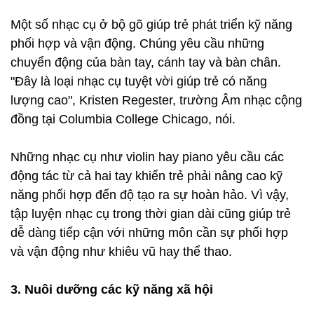
Một số nhạc cụ ở bộ gõ giúp trẻ phát triển kỹ năng
phối hợp và vận động. Chúng yêu cầu những
chuyển động của bàn tay, cánh tay và bàn chân.
"Đây là loại nhạc cụ tuyệt vời giúp trẻ có năng
lượng cao", Kristen Regester, trường Âm nhạc cộng
đồng tại Columbia College Chicago, nói.
Những nhạc cụ như violin hay piano yêu cầu các
động tác từ cả hai tay khiến trẻ phải nâng cao kỹ
năng phối hợp đến độ tạo ra sự hoàn hảo. Vì vậy,
tập luyện nhạc cụ trong thời gian dài cũng giúp trẻ
dễ dàng tiếp cận với những môn cần sự phối hợp
và vận động như khiêu vũ hay thể thao.
3. Nuôi dưỡng các kỹ năng xã hội