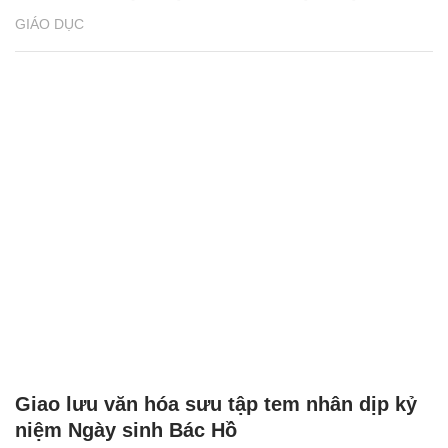
GIÁO DỤC
Giao lưu văn hóa sưu tập tem nhân dịp kỷ
niệm Ngày sinh Bác Hồ