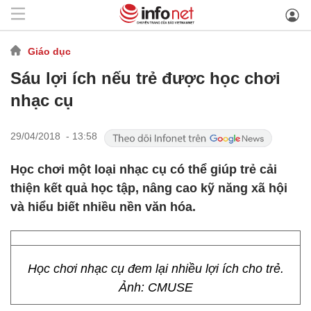
Giáo dục
Sáu lợi ích nếu trẻ được học chơi
nhạc cụ
29/04/2018 - 13:58
Học chơi một loại nhạc cụ có thể giúp trẻ cải
thiện kết quả học tập, nâng cao kỹ năng xã hội
và hiểu biết nhiều nền văn hóa.
Học chơi nhạc cụ đem lại nhiều lợi ích cho trẻ.
Ảnh: CMUSE