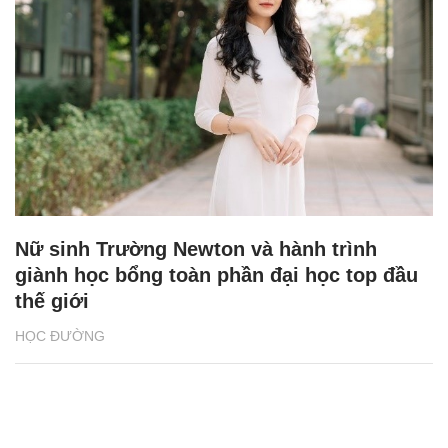
Nữ sinh Trường Newton và hành trình
giành học bổng toàn phần đại học top đầu
thế giới
HỌC ĐƯỜNG