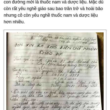
con đường mới là thuốc nam và dược liệu. Mặc dù
còn rất yêu nghề giáo sau bao trăn trở và hoài bão
nhưng cô còn yêu nghề thuốc nam và dược liệu
hơn nhiều.