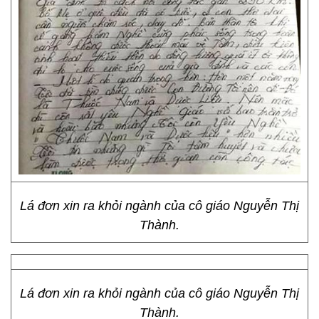
Lá đơn xin ra khỏi ngành của cô giáo Nguyễn Thị
Thành.
Lá đơn xin ra khỏi ngành của cô giáo Nguyễn Thị
Thành.