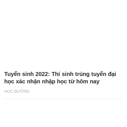
Tuyển sinh 2022: Thí sinh trúng tuyển đại
học xác nhận nhập học từ hôm nay
HỌC ĐƯỜNG