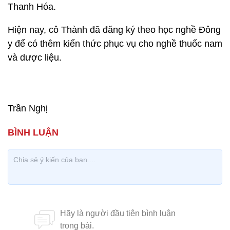
Thanh Hóa.
Hiện nay, cô Thành đã đăng ký theo học nghề Đông
y để có thêm kiến thức phục vụ cho nghề thuốc nam
và dược liệu.
Trần Nghị