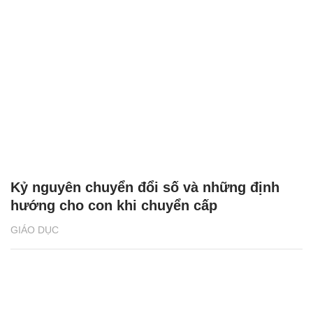
Kỷ nguyên chuyển đổi số và những định
hướng cho con khi chuyển cấp
GIÁO DỤC