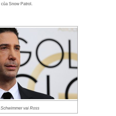
 của Snow Patrol.
 Schwimmer vai Ross