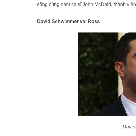
sống cùng nam ca sĩ John McDaid, thành viên
David Schwimmer vai Ross
David