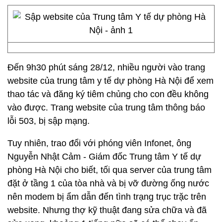
Đến 9h30 phút sáng 28/12, nhiều người vào trang
website của trung tâm y tế dự phòng Hà Nội để xem
thao tác và đăng ký tiêm chủng cho con đều không
vào được. Trang website của trung tâm thông báo
lỗi 503, bị sập mạng.
Tuy nhiên, trao đổi với phóng viên Infonet, ông
Nguyễn Nhật Cảm - Giám đốc Trung tâm Y tế dự
phòng Hà Nội cho biết, tối qua server của trung tâm
đặt ở tầng 1 của tòa nhà và bị vỡ đường ống nước
nên modem bị ẩm dẫn đến tình trạng trục trặc trên
website. Nhưng thợ kỹ thuật đang sửa chữa và đã