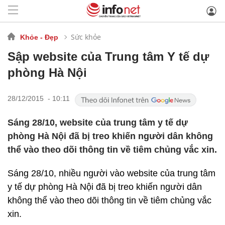
Sức khỏe
Khỏe - Đẹp
Sập website của Trung tâm Y tế dự
phòng Hà Nội
28/12/2015 - 10:11
Sáng 28/10, website của trung tâm y tế dự
phòng Hà Nội đã bị treo khiến người dân không
thể vào theo dõi thông tin về tiêm chủng vắc xin.
Sáng 28/10, nhiều người vào website của trung tâm
y tế dự phòng Hà Nội đã bị treo khiến người dân
không thể vào theo dõi thông tin về tiêm chủng vắc
xin.