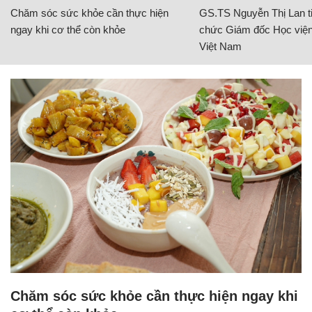
Chăm sóc sức khỏe cần thực hiện
GS.TS Nguyễn Thị Lan ti
ngay khi cơ thể còn khỏe
chức Giám đốc Học viện
Việt Nam
Chăm sóc sức khỏe cần thực hiện ngay khi