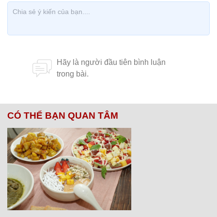
CÓ THỂ BẠN QUAN TÂM