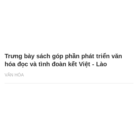
Trưng bày sách góp phần phát triển văn
hóa đọc và tình đoàn kết Việt - Lào
VĂN HÓA