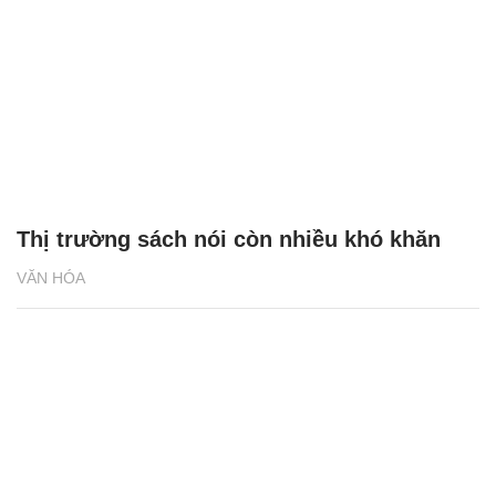
Thị trường sách nói còn nhiều khó khăn
VĂN HÓA