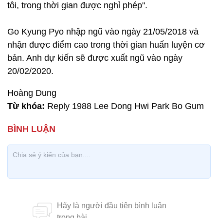
tôi, trong thời gian được nghỉ phép".
Go Kyung Pyo nhập ngũ vào ngày 21/05/2018 và
nhận được điểm cao trong thời gian huấn luyện cơ
bản. Anh dự kiến sẽ được xuất ngũ vào ngày
20/02/2020.
Hoàng Dung
Từ khóa:
Reply 1988 Lee Dong Hwi Park Bo Gum