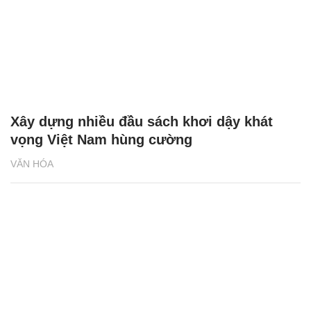
Xây dựng nhiều đầu sách khơi dậy khát
vọng Việt Nam hùng cường
VĂN HÓA