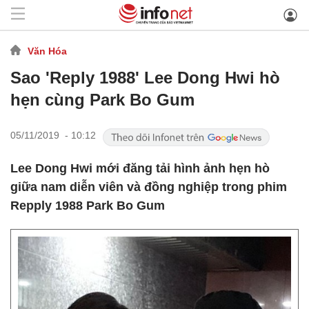
Văn Hóa
Sao 'Reply 1988' Lee Dong Hwi hò
hẹn cùng Park Bo Gum
05/11/2019 - 10:12
Lee Dong Hwi mới đăng tải hình ảnh hẹn hò
giữa nam diễn viên và đồng nghiệp trong phim
Repply 1988 Park Bo Gum