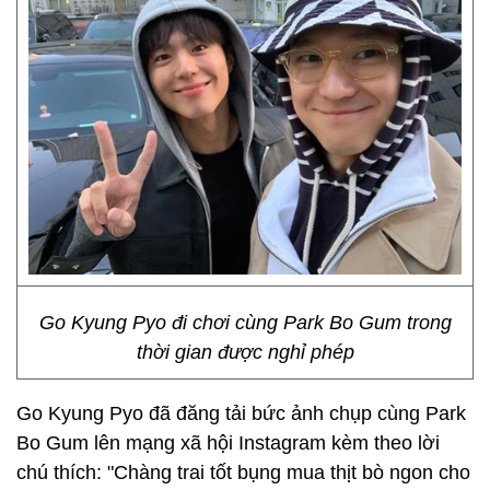
Go Kyung Pyo đi chơi cùng Park Bo Gum trong
thời gian được nghỉ phép
Go Kyung Pyo đã đăng tải bức ảnh chụp cùng Park
Bo Gum lên mạng xã hội Instagram kèm theo lời
chú thích: "Chàng trai tốt bụng mua thịt bò ngon cho