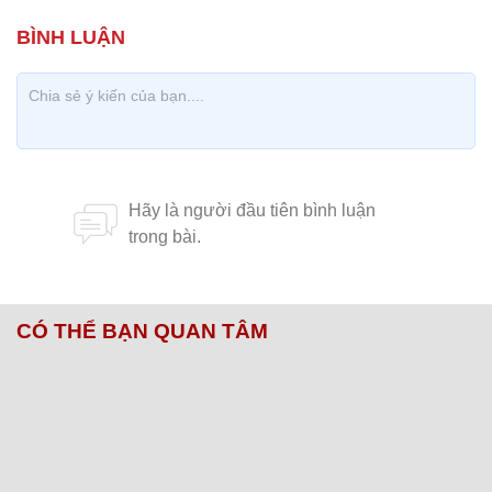
CÓ THỂ BẠN QUAN TÂM