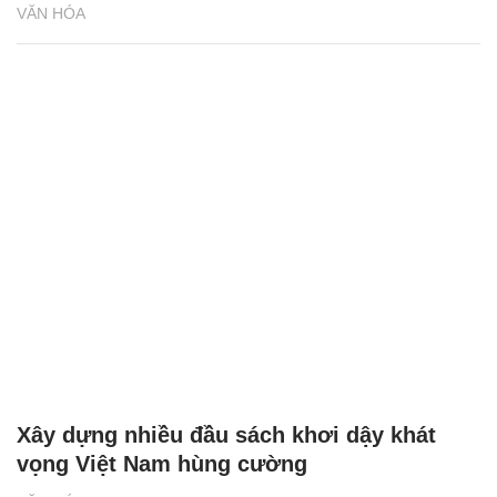
VĂN HÓA
Xây dựng nhiều đầu sách khơi dậy khát
vọng Việt Nam hùng cường