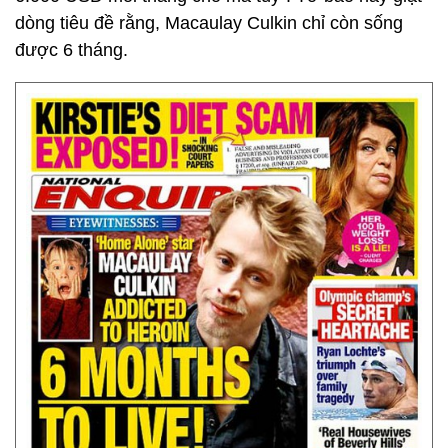
dòng tiêu đề rằng, Macaulay Culkin chỉ còn sống
được 6 tháng.