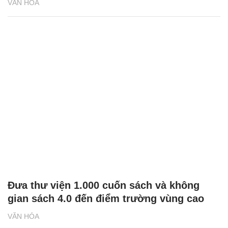
VĂN HÓA
Đưa thư viện 1.000 cuốn sách và không
gian sách 4.0 đến điểm trường vùng cao
VĂN HÓA