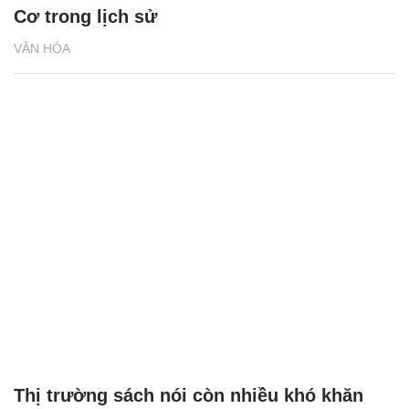
Cơ trong lịch sử
VĂN HÓA
Thị trường sách nói còn nhiều khó khăn