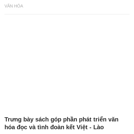
VĂN HÓA
Trưng bày sách góp phần phát triển văn
hóa đọc và tình đoàn kết Việt - Lào