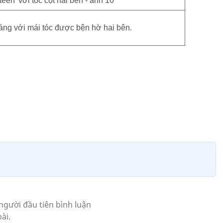
ng với mái tóc được bện hờ hai bên.