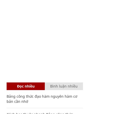
Đọc nhiều
Bình luận nhiều
Bảng công thức đạo hàm nguyên hàm cơ
bản cần nhớ