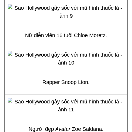
Nữ diễn viên 16 tuổi Chloe Moretz.
Rapper Snoop Lion.
Người đẹp
Avatar
Zoe Saldana.