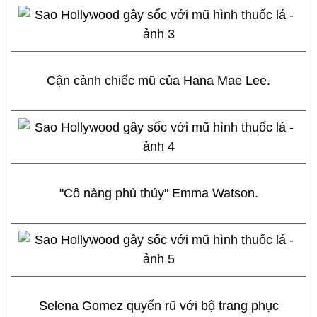
Cận cảnh chiếc mũ của Hana Mae Lee.
"Cô nàng phù thủy" Emma Watson.
Selena Gomez quyến rũ với bộ trang phục