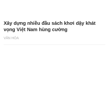
Xây dựng nhiều đầu sách khơi dậy khát
vọng Việt Nam hùng cường
VĂN HÓA