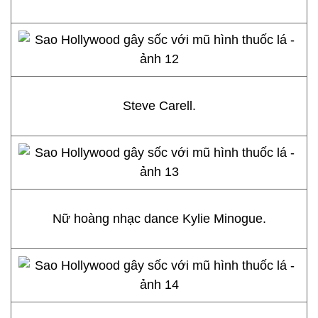
Steve Carell.
Nữ hoàng nhạc dance Kylie Minogue.