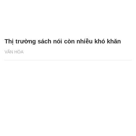
Thị trường sách nói còn nhiều khó khăn
VĂN HÓA