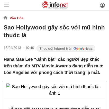
Văn Hóa
Sao Hollywood gây sốc với mũ hình
thuốc lá
15/04/2013 - 10:40
Hana Mae Lee "đánh bật" các người đẹp khác
trên thảm đỏ MTV Movie Awards đang diễn ra ở
Los Angeles với phong cách thời trang lạ mắt.