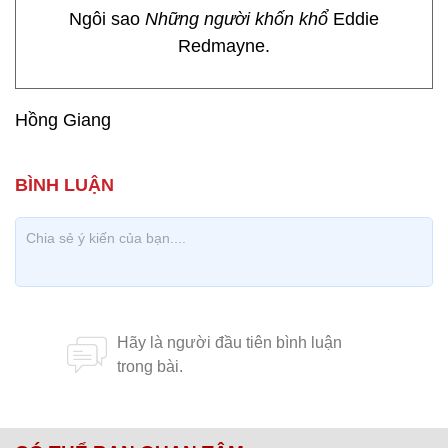
Ngôi sao
Những người khốn khổ
Eddie
Redmayne.
Hồng Giang