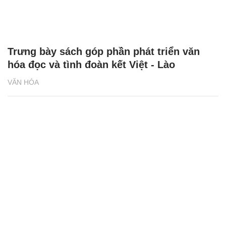
Trưng bày sách góp phần phát triển văn
hóa đọc và tình đoàn kết Việt - Lào
VĂN HÓA