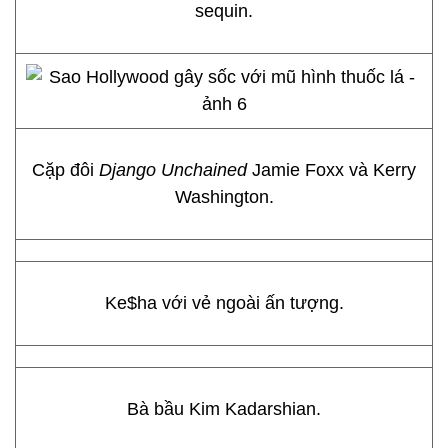
sequin.
Cặp đôi
Django Unchained
Jamie Foxx và Kerry
Washington.
Ke$ha với vẻ ngoài ấn tượng.
Bà bầu Kim Kadarshian.