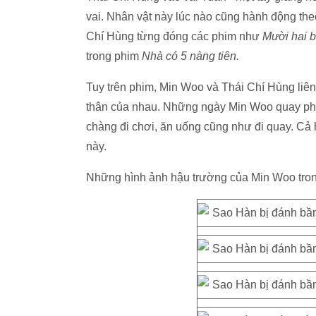
vai. Nhân vật này lúc nào cũng hành động the
Chí Hùng từng đóng các phim như
Mười hai 
trong phim
Nhà có 5 nàng tiên.
Tuy trên phim, Min Woo và Thái Chí Hùng liên
thân của nhau. Những ngày Min Woo quay phi
chàng đi chơi, ăn uống cũng như đi quay. Cả
này.
Những hình ảnh hậu trường của Min Woo tro