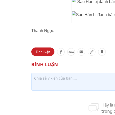
Thanh Ngọc
Bình luận