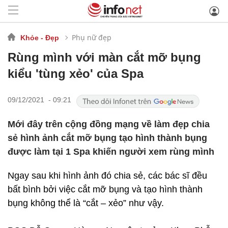
Phụ nữ đẹp
Khỏe - Đẹp
Rùng mình với màn cắt mỡ bụng
kiểu 'tùng xẻo' của Spa
09/12/2021 - 09:21
Mới đây trên cộng đồng mạng về làm đẹp chia
sẻ hình ảnh cắt mỡ bụng tạo hình thành bụng
được làm tại 1 Spa khiến người xem rùng mình
Ngay sau khi hình ảnh đó chia sẻ, các bác sĩ đều
bất bình bởi việc cắt mỡ bụng và tạo hình thành
bụng không thể là “cắt – xẻo” như vậy.