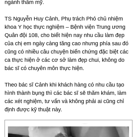
ngành thẩm mỹ.
TS Nguyễn Huy Cảnh, Phụ trách Phó chủ nhiệm
khoa Y học thực nghiệm – Bệnh viện Trung ương
Quân đội 108, cho biết hiện nay nhu cầu làm đẹp
của chị em ngày càng tăng cao nhưng phía sau đó
cũng có nhiều câu chuyện biến chứng đặc biệt các
ca thực hiện ở các cơ sở làm đẹp chui, không do
bác sĩ có chuyên môn thực hiện.
Theo bác sĩ Cảnh khi khách hàng có nhu cầu tạo
hình thành bụng thì các bác sĩ sẽ thăm khám, làm
các xét nghiệm, tư vấn và không phải ai cũng chỉ
định được kỹ thuật này.