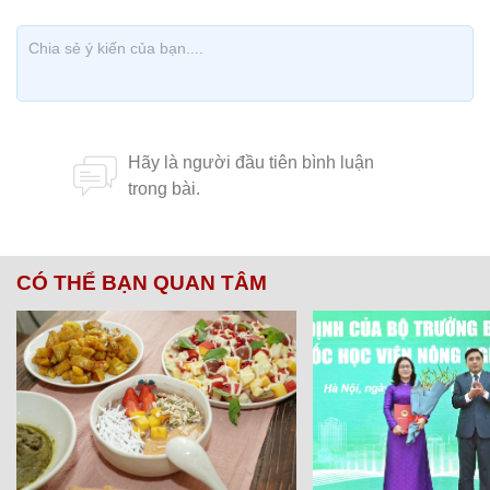
CÓ THỂ BẠN QUAN TÂM