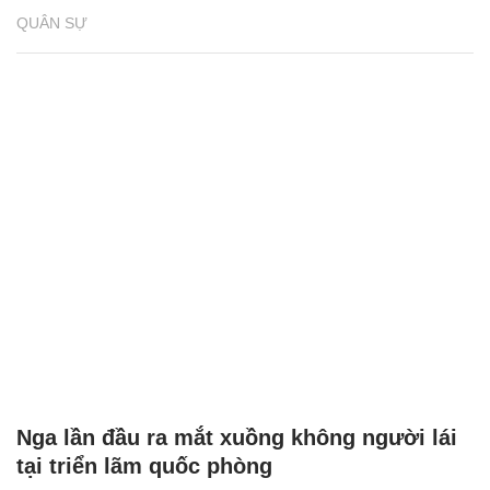
QUÂN SỰ
Nga lần đầu ra mắt xuồng không người lái
tại triển lãm quốc phòng