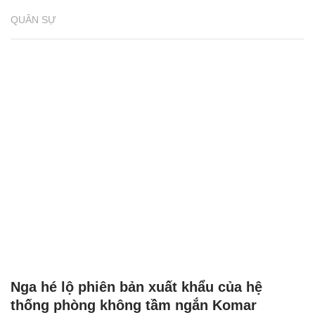
QUÂN SỰ
Nga hé lộ phiên bản xuất khẩu của hệ
thống phòng không tầm ngắn Komar