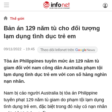
Thế giới
Bản án 129 năm tù cho đối tượng
lạm dụng tình dục trẻ em
09/11/2022 - 19:45
Tòa án Philippines tuyên mức án 129 năm tù
giam đối với nam công dân Australia phạm tội
lạm dụng tình dục trẻ em với con số hàng nghìn
nạn nhân.
Nam bị cáo người Australia bị tòa án Philippine
tuyên phạt 129 năm tù giam do phạm tội lạm dụng
tình dụng trẻ em, đặc biệt trong đó này có nạn nhân