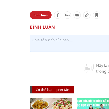
Bình luận
Có thể bạn quan tâm