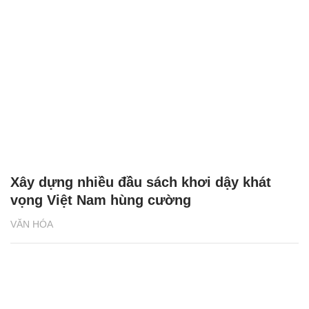
Xây dựng nhiều đầu sách khơi dậy khát
vọng Việt Nam hùng cường
VĂN HÓA