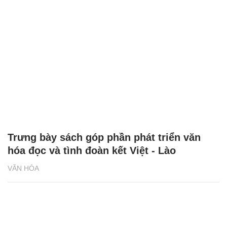
Trưng bày sách góp phần phát triển văn
hóa đọc và tình đoàn kết Việt - Lào
VĂN HÓA