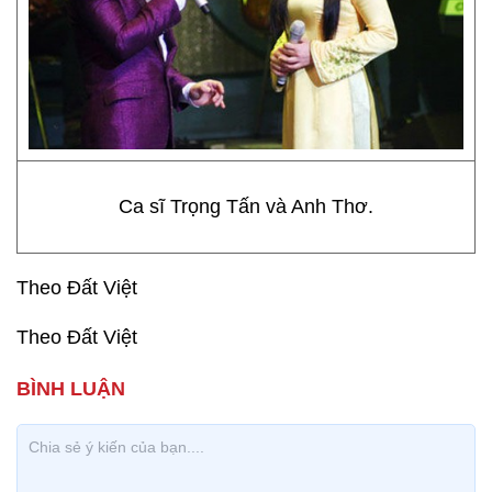
Ca sĩ Trọng Tấn và Anh Thơ.
Theo Đất Việt
Theo Đất Việt