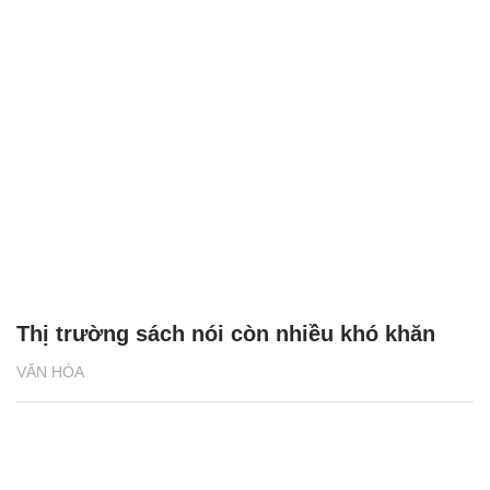
Thị trường sách nói còn nhiều khó khăn
VĂN HÓA