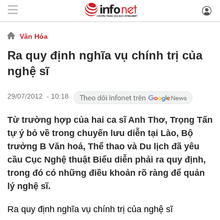
Văn Hóa
Ra quy định nghĩa vụ chính trị của
nghệ sĩ
29/07/2012 - 10:18
Từ trường hợp của hai ca sĩ Anh Thơ, Trọng Tấn
tự ý bỏ về trong chuyến lưu diễn tại Lào, Bộ
trưởng B Văn hoá, Thể thao và Du lịch đã yêu
cầu Cục Nghệ thuật Biểu diễn phải ra quy định,
trong đó có những điều khoản rõ ràng để quản
lý nghệ sĩ.
Ra quy định nghĩa vụ chính trị của nghệ sĩ