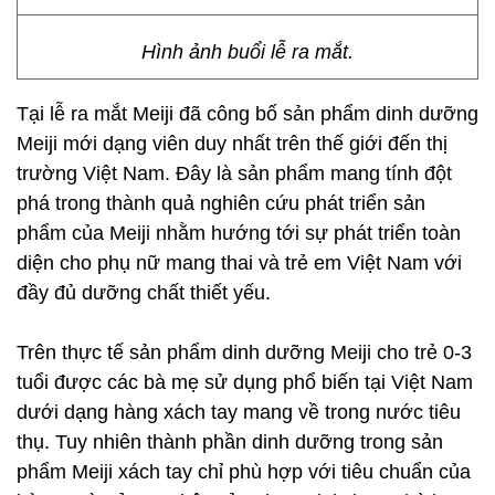
Hình ảnh buổi lễ ra mắt.
Tại lễ ra mắt Meiji đã công bố sản phẩm dinh dưỡng
Meiji mới dạng viên duy nhất trên thế giới đến thị
trường Việt Nam. Đây là sản phẩm mang tính đột
phá trong thành quả nghiên cứu phát triển sản
phẩm của Meiji nhằm hướng tới sự phát triển toàn
diện cho phụ nữ mang thai và trẻ em Việt Nam với
đầy đủ dưỡng chất thiết yếu.
Trên thực tế sản phẩm dinh dưỡng Meiji cho trẻ 0-3
tuổi được các bà mẹ sử dụng phổ biến tại Việt Nam
dưới dạng hàng xách tay mang về trong nước tiêu
thụ. Tuy nhiên thành phần dinh dưỡng trong sản
phẩm Meiji xách tay chỉ phù hợp với tiêu chuẩn của