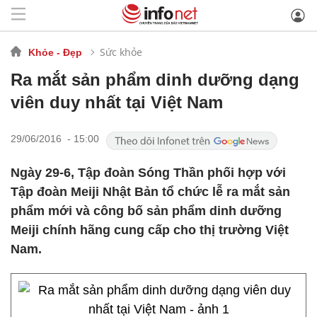
Sức khỏe
Khỏe - Đẹp
Ra mắt sản phẩm dinh dưỡng dạng
viên duy nhất tại Việt Nam
29/06/2016 - 15:00
Ngày 29-6, Tập đoàn Sóng Thần phối hợp với
Tập đoàn Meiji Nhật Bản tổ chức lễ ra mắt sản
phẩm mới và công bố sản phẩm dinh dưỡng
Meiji chính hãng cung cấp cho thị trường Việt
Nam.