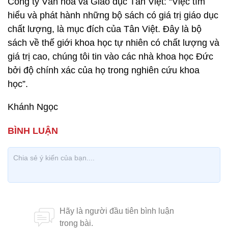
Công ty Văn hóa và Giáo dục Tân Việt: “Việc tìm
hiểu và phát hành những bộ sách có giá trị giáo dục
chất lượng, là mục đích của Tân Việt. Đây là bộ
sách về thế giới khoa học tự nhiên có chất lượng và
giá trị cao, chúng tôi tin vào các nhà khoa học Đức
bởi độ chính xác của họ trong nghiên cứu khoa
học”.
Khánh Ngọc