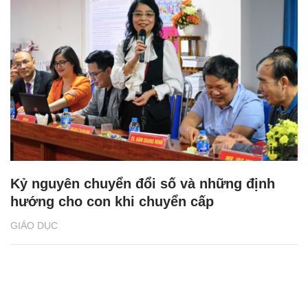
Kỷ nguyên chuyển đổi số và những định
hướng cho con khi chuyển cấp
GIÁO DỤC