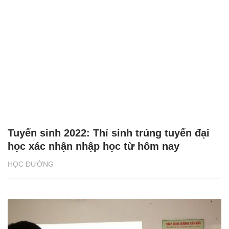
Tuyển sinh 2022: Thí sinh trúng tuyển đại
học xác nhận nhập học từ hôm nay
HỌC ĐƯỜNG