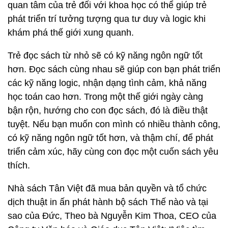
quan tâm của trẻ đối với khoa học có thể giúp trẻ
phát triển trí tưởng tượng qua tư duy và logic khi
khám phá thế giới xung quanh.
Trẻ đọc sách từ nhỏ sẽ có kỹ năng ngôn ngữ tốt
hơn. Đọc sách cùng nhau sẽ giúp con bạn phát triển
các kỹ năng logic, nhận dạng tình cảm, khả năng
học toán cao hơn. Trong một thế giới ngày càng
bận rộn, hướng cho con đọc sách, đó là điều thật
tuyệt. Nếu bạn muốn con mình có nhiều thành công,
có kỹ năng ngôn ngữ tốt hơn, và thậm chí, để phát
triển cảm xúc, hãy cùng con đọc một cuốn sách yêu
thích.
Nhà sách Tân Việt đã mua bản quyền và tổ chức
dịch thuật in ấn phát hành bộ sách Thế nào và tại
sao của Đức, Theo bà Nguyễn Kim Thoa, CEO của