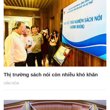
Thị trường sách nói còn nhiều khó khăn
VĂN HÓA