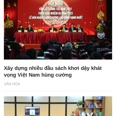
Xây dựng nhiều đầu sách khơi dậy khát
vọng Việt Nam hùng cường
VĂN HÓA