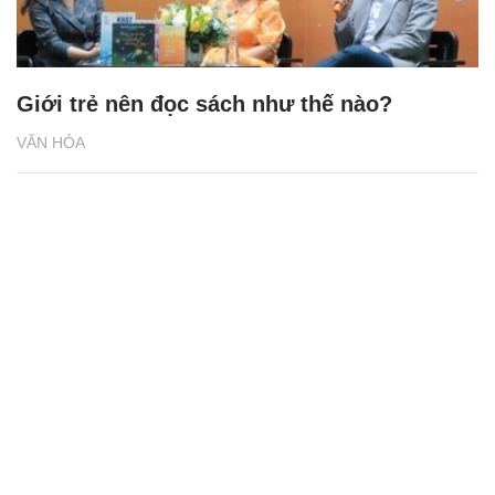
Giới trẻ nên đọc sách như thế nào?
VĂN HÓA