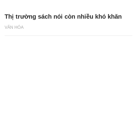
Thị trường sách nói còn nhiều khó khăn
VĂN HÓA