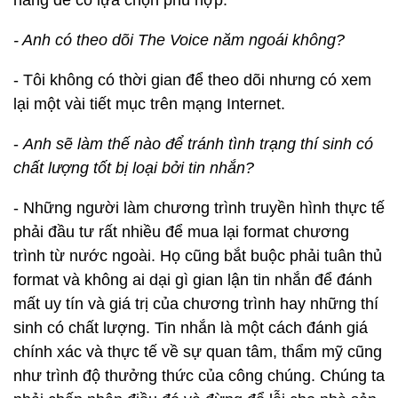
năng để có lựa chọn phù hợp.
- Anh có theo dõi The Voice năm ngoái không?
- Tôi không có thời gian để theo dõi nhưng có xem
lại một vài tiết mục trên mạng Internet.
-
Anh sẽ làm thế nào để tránh tình trạng thí sinh có
chất lượng tốt bị loại bởi tin nhắn?
- Những người làm chương trình truyền hình thực tế
phải đầu tư rất nhiều để mua lại format chương
trình từ nước ngoài. Họ cũng bắt buộc phải tuân thủ
format và không ai dại gì gian lận tin nhắn để đánh
mất uy tín và giá trị của chương trình hay những thí
sinh có chất lượng. Tin nhắn là một cách đánh giá
chính xác và thực tế về sự quan tâm, thẩm mỹ cũng
như trình độ thưởng thức của công chúng. Chúng ta