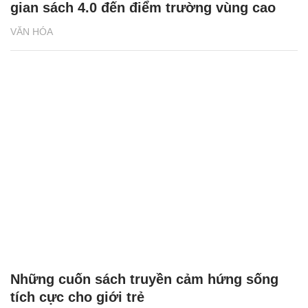
gian sách 4.0 đến điểm trường vùng cao
VĂN HÓA
Những cuốn sách truyền cảm hứng sống
tích cực cho giới trẻ