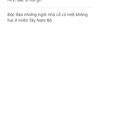
Độc đáo những ngôi nhà cổ có một không
hai ở miền Tây Nam Bộ