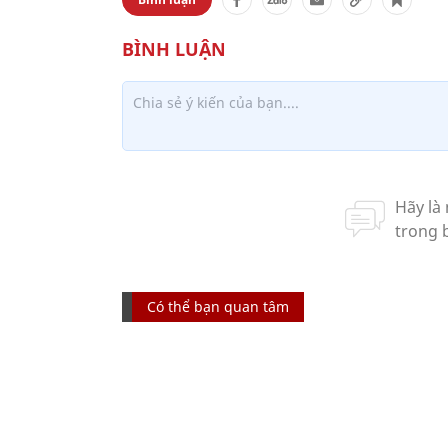
Có thể bạn quan tâm