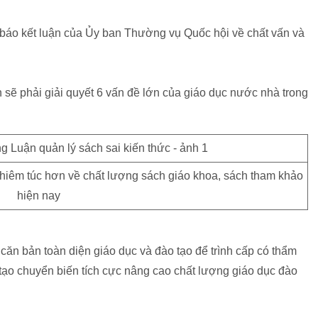
báo kết luận của Ủy ban Thường vụ Quốc hội về chất vấn và
ẽ phải giải quyết 6 vấn đề lớn của giáo dục nước nhà trong
hiêm túc hơn về chất lượng sách giáo khoa, sách tham khảo
hiện nay
căn bản toàn diện giáo dục và đào tạo để trình cấp có thẩm
tạo chuyển biến tích cực nâng cao chất lượng giáo dục đào