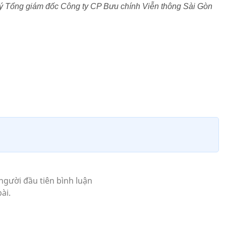
ý Tổng giám đốc Công ty CP Bưu chính Viễn thông Sài Gòn