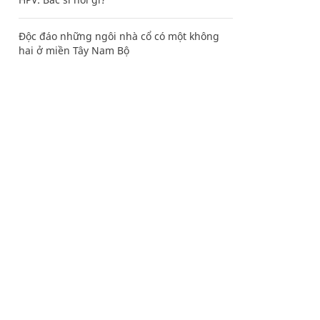
Độc đáo những ngôi nhà cổ có một không
hai ở miền Tây Nam Bộ