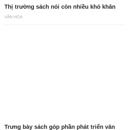
Thị trường sách nói còn nhiều khó khăn
VĂN HÓA
Trưng bày sách góp phần phát triển văn