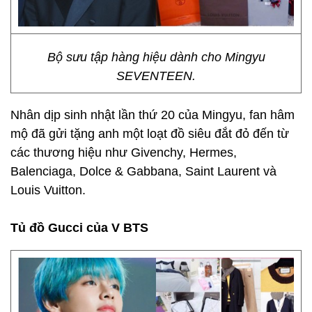
Bộ sưu tập hàng hiệu dành cho Mingyu
SEVENTEEN.
Nhân dịp sinh nhật lần thứ 20 của Mingyu, fan hâm
mộ đã gửi tặng anh một loạt đồ siêu đắt đỏ đến từ
các thương hiệu như Givenchy, Hermes,
Balenciaga, Dolce & Gabbana, Saint Laurent và
Louis Vuitton.
Tủ đồ Gucci của V BTS