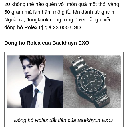
20 không thể nào quên với món quà một thỏi vàng
50 gram mà fan hâm mộ giấu tên dành tặng anh.
Ngoài ra, Jungkook cũng từng được tặng chiếc
đồng hồ Rolex trị giá 23.000 USD.
Đồng hồ Rolex của Baekhuyn EXO
Đồng hồ Rolex đắt tiền của Baekhyun EXO.