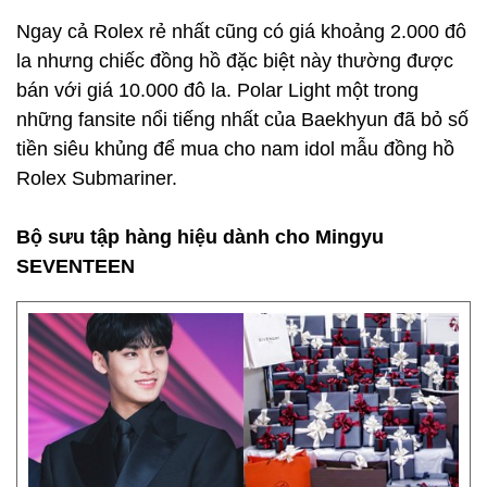
Ngay cả Rolex rẻ nhất cũng có giá khoảng 2.000 đô
la nhưng chiếc đồng hồ đặc biệt này thường được
bán với giá 10.000 đô la. Polar Light một trong
những fansite nổi tiếng nhất của Baekhyun đã bỏ số
tiền siêu khủng để mua cho nam idol mẫu đồng hồ
Rolex Submariner.
Bộ sưu tập hàng hiệu dành cho Mingyu
SEVENTEEN