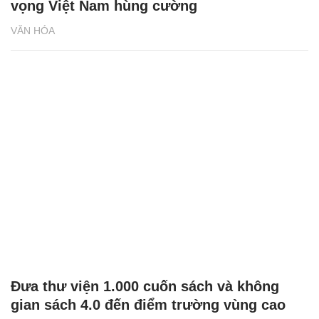
vọng Việt Nam hùng cường
VĂN HÓA
Đưa thư viện 1.000 cuốn sách và không
gian sách 4.0 đến điểm trường vùng cao