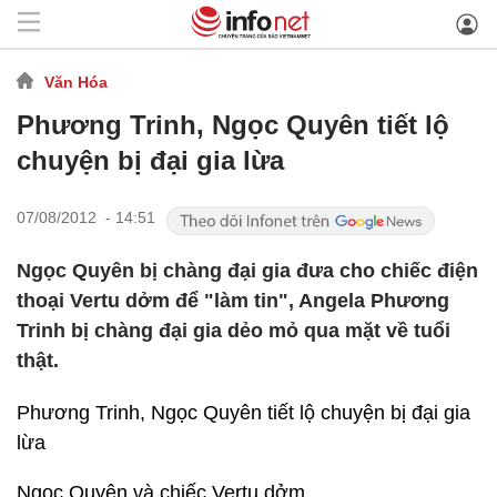
Văn Hóa
Phương Trinh, Ngọc Quyên tiết lộ
chuyện bị đại gia lừa
07/08/2012 - 14:51
Ngọc Quyên bị chàng đại gia đưa cho chiếc điện
thoại Vertu dởm để "làm tin", Angela Phương
Trinh bị chàng đại gia dẻo mỏ qua mặt về tuổi
thật.
Phương Trinh, Ngọc Quyên tiết lộ chuyện bị đại gia
lừa
Ngọc Quyên và chiếc Vertu dởm