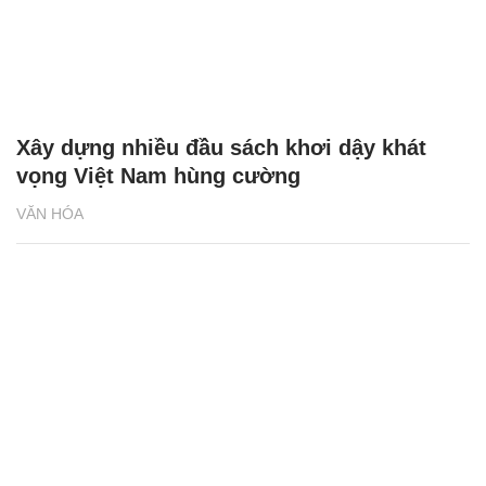
Xây dựng nhiều đầu sách khơi dậy khát
vọng Việt Nam hùng cường
VĂN HÓA