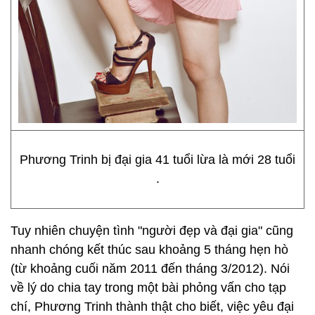
Phương Trinh bị đại gia 41 tuổi lừa là mới 28 tuổi
.
Tuy nhiên chuyện tình "người đẹp và đại gia" cũng
nhanh chóng kết thúc sau khoảng 5 tháng hẹn hò
(từ khoảng cuối năm 2011 đến tháng 3/2012). Nói
về lý do chia tay trong một bài phỏng vấn cho tạp
chí, Phương Trinh thành thật cho biết, việc yêu đại