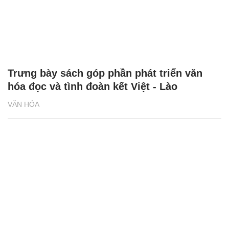
Trưng bày sách góp phần phát triển văn
hóa đọc và tình đoàn kết Việt - Lào
VĂN HÓA