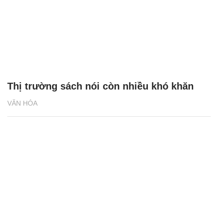
Thị trường sách nói còn nhiều khó khăn
VĂN HÓA