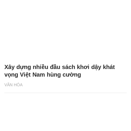
Xây dựng nhiều đầu sách khơi dậy khát
vọng Việt Nam hùng cường
VĂN HÓA