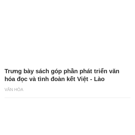
Trưng bày sách góp phần phát triển văn
hóa đọc và tình đoàn kết Việt - Lào
VĂN HÓA