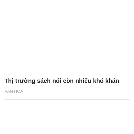
Thị trường sách nói còn nhiều khó khăn
VĂN HÓA