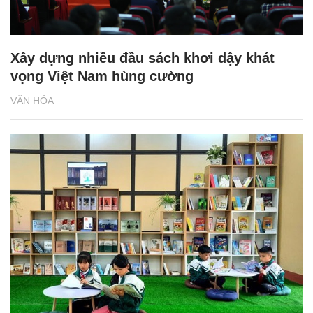
Xây dựng nhiều đầu sách khơi dậy khát
vọng Việt Nam hùng cường
VĂN HÓA