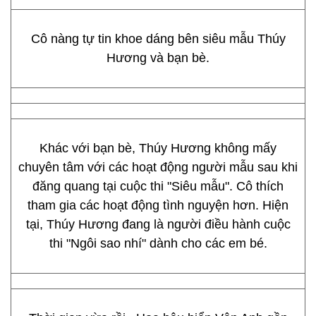
Cô nàng tự tin khoe dáng bên siêu mẫu Thúy
Hương và bạn bè.
Khác với bạn bè, Thúy Hương không mấy
chuyên tâm với các hoạt động người mẫu sau khi
đăng quang tại cuộc thi "Siêu mẫu". Cô thích
tham gia các hoạt động tình nguyện hơn. Hiện
tại, Thúy Hương đang là người điều hành cuộc
thi "Ngôi sao nhí" dành cho các em bé.