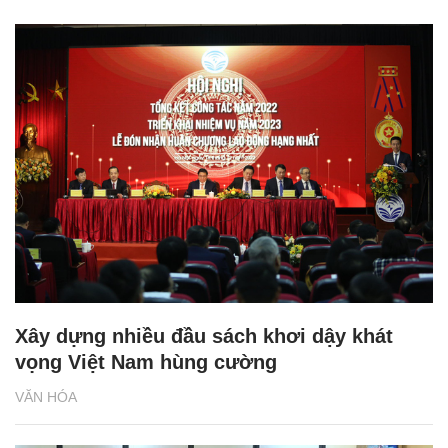
Xây dựng nhiều đầu sách khơi dậy khát
vọng Việt Nam hùng cường
VĂN HÓA