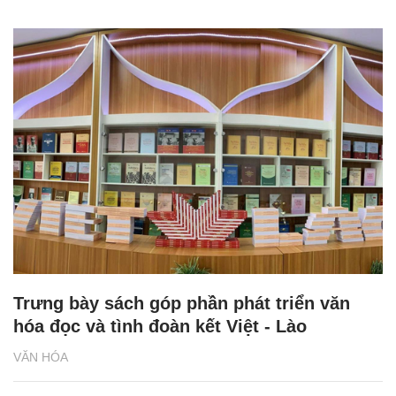
Trưng bày sách góp phần phát triển văn
hóa đọc và tình đoàn kết Việt - Lào
VĂN HÓA