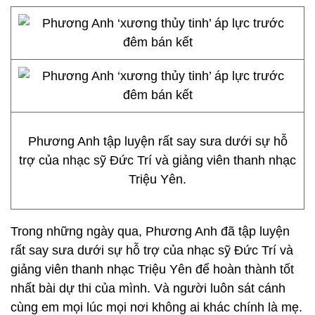
Phương Anh tập luyện rất say sưa dưới sự hỗ
trợ của nhạc sỹ Đức Trí và giảng viên thanh nhạc
Triệu Yên.
Trong những ngày qua, Phương Anh đã tập luyện
rất say sưa dưới sự hỗ trợ của nhạc sỹ Đức Trí và
giảng viên thanh nhạc Triệu Yên để hoàn thành tốt
nhất bài dự thi của mình. Và người luôn sát cánh
cùng em mọi lúc mọi nơi không ai khác chính là mẹ.