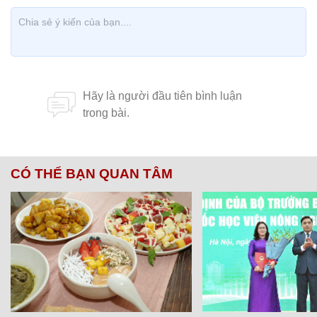
CÓ THỂ BẠN QUAN TÂM