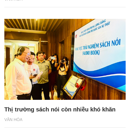
Thị trường sách nói còn nhiều khó khăn
VĂN HÓA