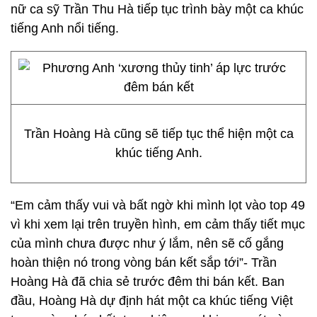
nữ ca sỹ Trần Thu Hà tiếp tục trình bày một ca khúc
tiếng Anh nổi tiếng.
Trần Hoàng Hà cũng sẽ tiếp tục thể hiện một ca
khúc tiếng Anh.
“Em cảm thấy vui và bất ngờ khi mình lọt vào top 49
vì khi xem lại trên truyền hình, em cảm thấy tiết mục
của mình chưa được như ý lắm, nên sẽ cố gắng
hoàn thiện nó trong vòng bán kết sắp tới”- Trần
Hoàng Hà đã chia sẻ trước đêm thi bán kết. Ban
đầu, Hoàng Hà dự định hát một ca khúc tiếng Việt