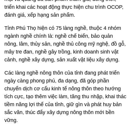
triển khai các hoạt động thực hiện chu trình OCOP,
đánh giá, xếp hạng sản phẩm.
Tỉnh Phú Thọ hiện có 75 làng nghề, thuộc 4 nhóm
ngành nghề chính là: nghề chế biến, bảo quản
nông, lâm, thủy sản, nghề thủ công mỹ nghệ, đồ gỗ,
mây tre đan, nghề gây trồng, kinh doanh sinh vật
cảnh, nghề xây dựng, sản xuất vật liệu xây dựng.
Các làng nghề nông thôn của tỉnh đang phát triển
ngày càng phong phú, đa dạng, đã góp phần
chuyển dịch cơ cấu kinh tế nông thôn theo hướng
tích cực, tạo thêm việc làm, tăng thu nhập, khai thác
tiềm năng lợi thế của tỉnh, giữ gìn và phát huy bản
sắc văn, thúc đẩy xây dựng nông thôn mới bền
vững.