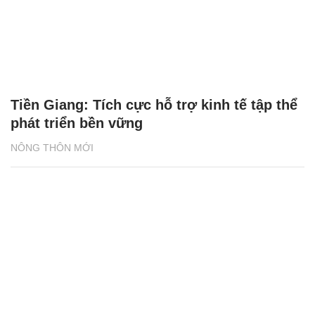
Tiền Giang: Tích cực hỗ trợ kinh tế tập thể
phát triển bền vững
NÔNG THÔN MỚI