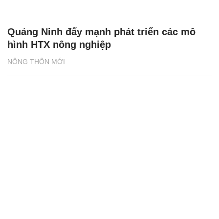
Quảng Ninh đẩy mạnh phát triển các mô
hình HTX nông nghiệp
NÔNG THÔN MỚI