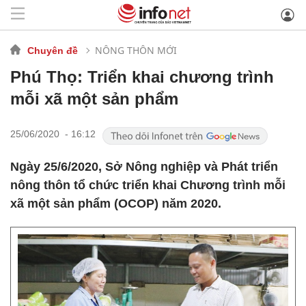
NÔNG THÔN MỚI
Chuyên đề
Phú Thọ: Triển khai chương trình
mỗi xã một sản phẩm
25/06/2020 - 16:12
Ngày 25/6/2020, Sở Nông nghiệp và Phát triển
nông thôn tổ chức triển khai Chương trình mỗi
xã một sản phẩm (OCOP) năm 2020.