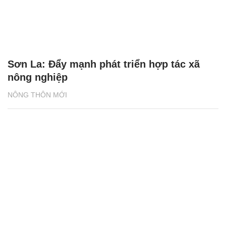
Sơn La: Đẩy mạnh phát triển hợp tác xã
nông nghiệp
NÔNG THÔN MỚI