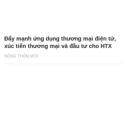
Đẩy mạnh ứng dụng thương mại điện tử,
xúc tiến thương mại và đầu tư cho HTX
NÔNG THÔN MỚI