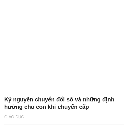
Kỷ nguyên chuyển đổi số và những định
hướng cho con khi chuyển cấp
GIÁO DỤC