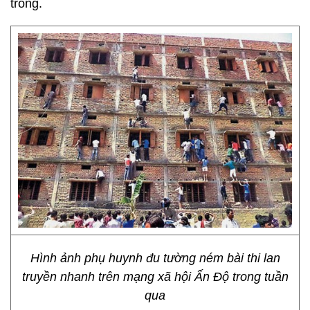
trong.
Hình ảnh phụ huynh đu tường ném bài thi lan
truyền nhanh trên mạng xã hội Ấn Độ trong tuần
qua