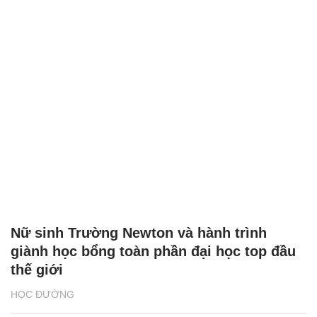
Nữ sinh Trường Newton và hành trình
giành học bổng toàn phần đại học top đầu
thế giới
HỌC ĐƯỜNG