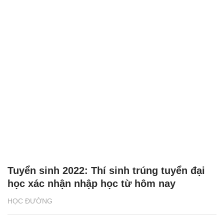
Tuyển sinh 2022: Thí sinh trúng tuyển đại
học xác nhận nhập học từ hôm nay
HỌC ĐƯỜNG