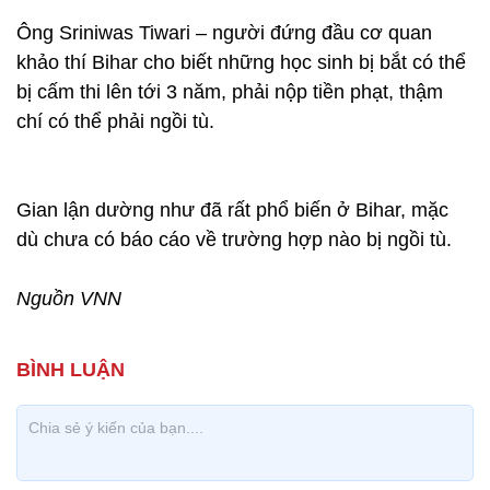
Ông Sriniwas Tiwari – người đứng đầu cơ quan
khảo thí Bihar cho biết những học sinh bị bắt có thể
bị cấm thi lên tới 3 năm, phải nộp tiền phạt, thậm
chí có thể phải ngồi tù.
Gian lận dường như đã rất phổ biến ở Bihar, mặc
dù chưa có báo cáo về trường hợp nào bị ngồi tù.
Nguồn VNN