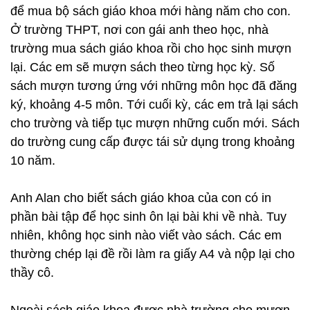
để mua bộ sách giáo khoa mới hàng năm cho con.
Ở trường THPT, nơi con gái anh theo học, nhà
trường mua sách giáo khoa rồi cho học sinh mượn
lại. Các em sẽ mượn sách theo từng học kỳ. Số
sách mượn tương ứng với những môn học đã đăng
ký, khoảng 4-5 môn. Tới cuối kỳ, các em trả lại sách
cho trường và tiếp tục mượn những cuốn mới. Sách
do trường cung cấp được tái sử dụng trong khoảng
10 năm.
Anh Alan cho biết sách giáo khoa của con có in
phần bài tập để học sinh ôn lại bài khi về nhà. Tuy
nhiên, không học sinh nào viết vào sách. Các em
thường chép lại đề rồi làm ra giấy A4 và nộp lại cho
thầy cô.