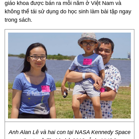
giáo khoa được bán ra mỗi năm ở Việt Nam và
không thể tái sử dụng do học sinh làm bài tập ngay
trong sách.
Anh Alan Lê và hai con tại NASA Kennedy Space