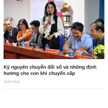
Kỷ nguyên chuyển đổi số và những định
hướng cho con khi chuyển cấp
GIÁO DỤC