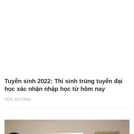
Tuyển sinh 2022: Thí sinh trúng tuyển đại
học xác nhận nhập học từ hôm nay
HỌC ĐƯỜNG