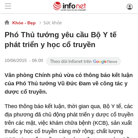
Sức khỏe
Khỏe - Đẹp
Phó Thủ tướng yêu cầu Bộ Y tế
phát triển y học cổ truyền
10/06/2015 - 06:00
Văn phòng Chính phủ vừa có thông báo kết luận
của Phó Thủ tướng Vũ Đức Đam về công tác y
dược cổ truyền.
Theo thông báo kết luận, thời gian qua, Bộ Y tế, các
địa phương đã chủ động phát triển y dược cổ truyền
trên các mặt, việc khám chữa bệnh (KCB), sản xuất
thuốc y học cổ truyền càng mở rộng; chất lượng