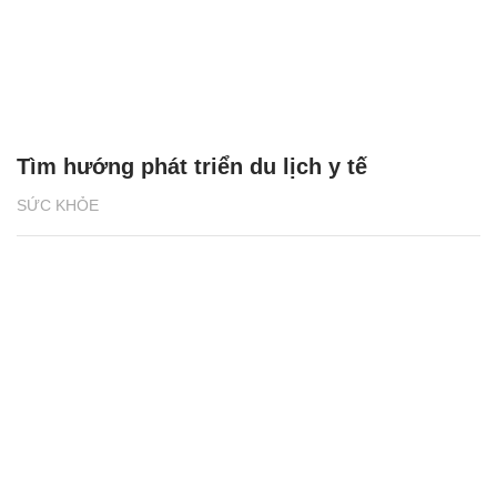
Tìm hướng phát triển du lịch y tế
SỨC KHỎE