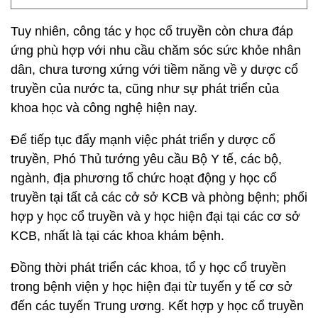
Tuy nhiên, công tác y học cổ truyền còn chưa đáp
ứng phù hợp với nhu cầu chăm sóc sức khỏe nhân
dân, chưa tương xứng với tiềm năng về y dược cổ
truyền của nước ta, cũng như sự phát triển của
khoa học và công nghệ hiện nay.
Để tiếp tục đẩy mạnh việc phát triển y dược cổ
truyền, Phó Thủ tướng yêu cầu Bộ Y tế, các bộ,
ngành, địa phương tổ chức hoạt động y học cổ
truyền tại tất cả các cở sở KCB và phòng bệnh; phối
hợp y học cổ truyền và y học hiện đại tại các cơ sở
KCB, nhất là tại các khoa khám bệnh.
Đồng thời phát triển các khoa, tổ y học cổ truyền
trong bệnh viện y học hiện đại từ tuyến y tế cơ sở
đến các tuyến Trung ương. Kết hợp y học cổ truyền