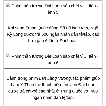
Khi sang Trung Quốc đóng
Bộ bộ kinh tâm
, Ngô
Kỳ Long được trả 500 ngàn nhân dân tệ/tập, cao
hơn gấp 6 lần ở Đài Loan.
Cảnh trong phim
Lan Lăng Vương
, tác phẩm giúp
Lâm Y Thần trở thành nữ diễn viên Đài Loan
được trả cát-xê cáo nhất ở Trung Quốc với 400
ngàn nhân dân tệ/tập.