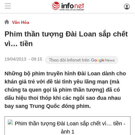
Văn Hóa
Phim thần tượng Đài Loan sắp chết
vì… tiền
19/04/2013 - 09:15
Những bộ phim truyền hình Đài Loan dành cho
khán giả trẻ với đề tài tình yêu lãng mạn (mà
chúng ta quen gọi là phim thần tượng) đã có
dấu hiệu thoi thóp khi các ngôi sao đua nhau
bay sang Trung Quốc đóng phim.