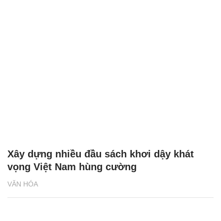
Xây dựng nhiều đầu sách khơi dậy khát
vọng Việt Nam hùng cường
VĂN HÓA