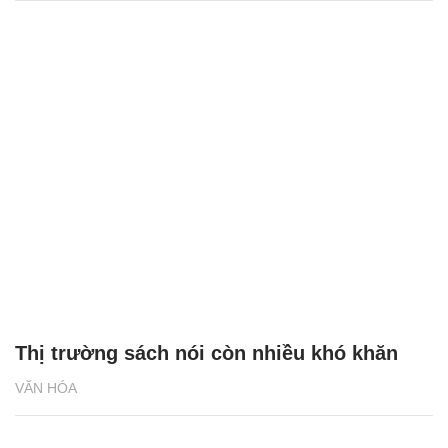
Thị trường sách nói còn nhiều khó khăn
VĂN HÓA