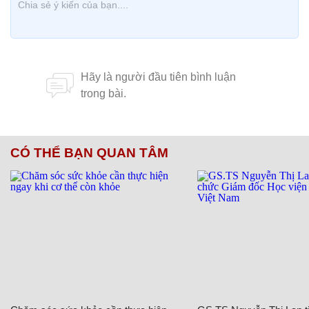
CÓ THỂ BẠN QUAN TÂM