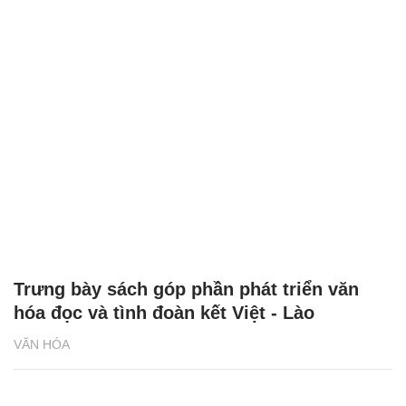
Trưng bày sách góp phần phát triển văn
hóa đọc và tình đoàn kết Việt - Lào
VĂN HÓA