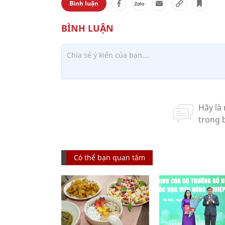
Bình luận
Có thể bạn quan tâm