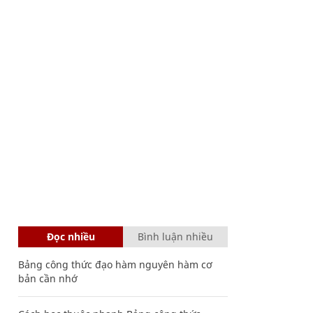
Đọc nhiều
Bình luận nhiều
Bảng công thức đạo hàm nguyên hàm cơ
bản cần nhớ