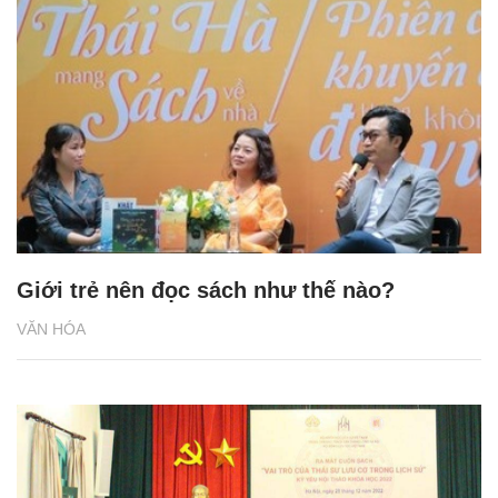
Giới trẻ nên đọc sách như thế nào?
VĂN HÓA