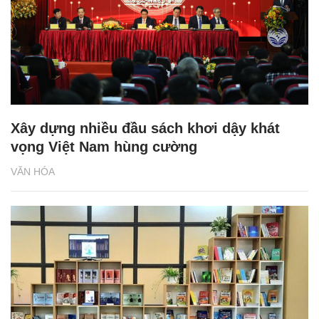
Xây dựng nhiều đầu sách khơi dậy khát
vọng Việt Nam hùng cường
VĂN HÓA