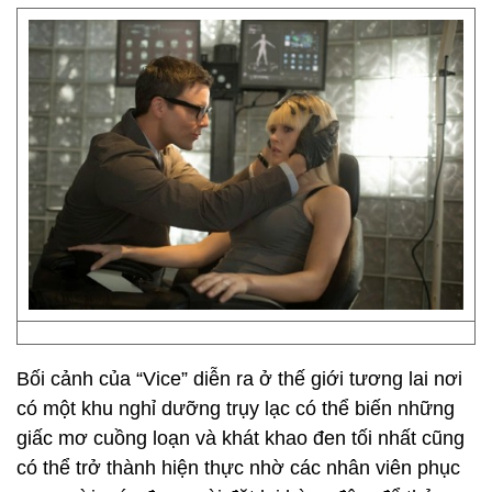
Bối cảnh của “Vice” diễn ra ở thế giới tương lai nơi
có một khu nghỉ dưỡng trụy lạc có thể biến những
giấc mơ cuồng loạn và khát khao đen tối nhất cũng
có thể trở thành hiện thực nhờ các nhân viên phục