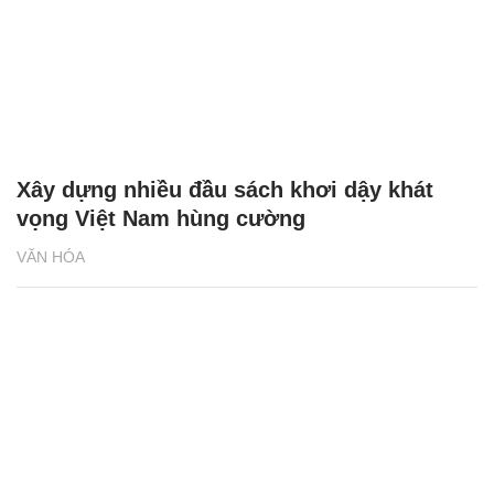
Xây dựng nhiều đầu sách khơi dậy khát
vọng Việt Nam hùng cường
VĂN HÓA