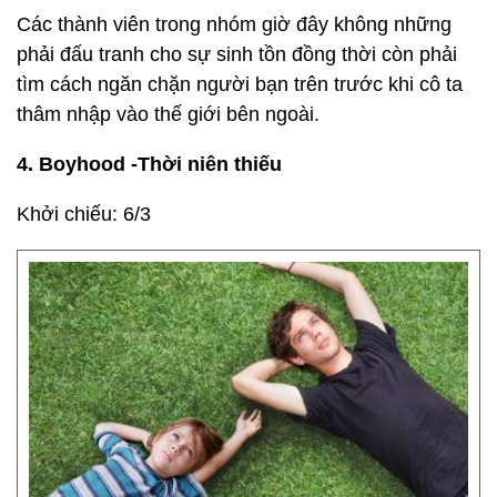
Các thành viên trong nhóm giờ đây không những
phải đấu tranh cho sự sinh tồn đồng thời còn phải
tìm cách ngăn chặn người bạn trên trước khi cô ta
thâm nhập vào thế giới bên ngoài.
4. Boyhood -Thời niên thiếu
Khởi chiếu: 6/3