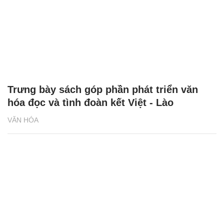
Trưng bày sách góp phần phát triển văn
hóa đọc và tình đoàn kết Việt - Lào
VĂN HÓA