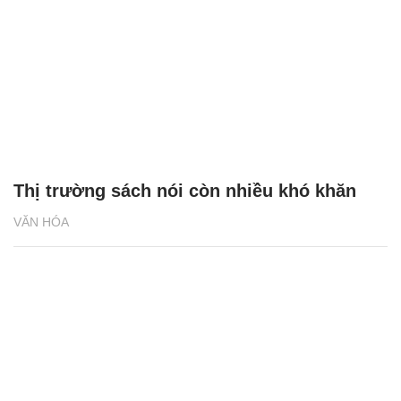
Thị trường sách nói còn nhiều khó khăn
VĂN HÓA