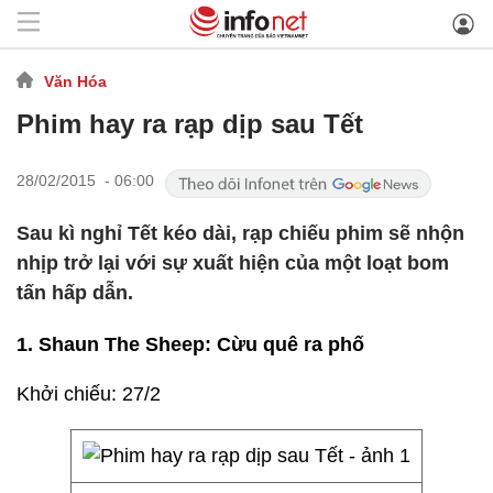
Văn Hóa
Phim hay ra rạp dịp sau Tết
28/02/2015 - 06:00
Sau kì nghỉ Tết kéo dài, rạp chiếu phim sẽ nhộn
nhịp trở lại với sự xuất hiện của một loạt bom
tấn hấp dẫn.
1. Shaun The Sheep: Cừu quê ra phố
Khởi chiếu: 27/2