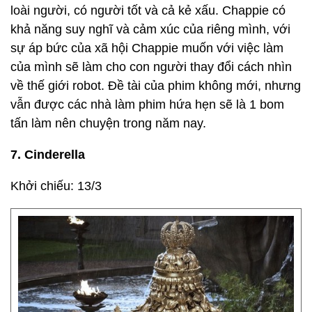
loài người, có người tốt và cả kẻ xấu. Chappie có
khả năng suy nghĩ và cảm xúc của riêng mình, với
sự áp bức của xã hội Chappie muốn với việc làm
của mình sẽ làm cho con người thay đổi cách nhìn
về thế giới robot. Đề tài của phim không mới, nhưng
vẫn được các nhà làm phim hứa hẹn sẽ là 1 bom
tấn làm nên chuyện trong năm nay.
7. Cinderella
Khởi chiếu: 13/3