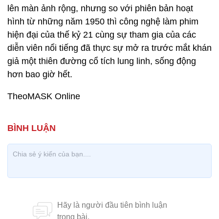
lên màn ảnh rộng, nhưng so với phiên bản hoạt
hình từ những năm 1950 thì công nghệ làm phim
hiện đại của thế kỷ 21 cùng sự tham gia của các
diễn viên nổi tiếng đã thực sự mở ra trước mắt khán
giả một thiên đường cổ tích lung linh, sống động
hơn bao giờ hết.
TheoMASK Online