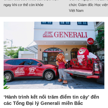
ngay khi cơ thể còn khỏe
chức Giám đốc Học viện
Việt Nam
‘Hành trình kết nối trăm điểm tin cậy’ đến
các Tổng Đại lý Generali miền Bắc