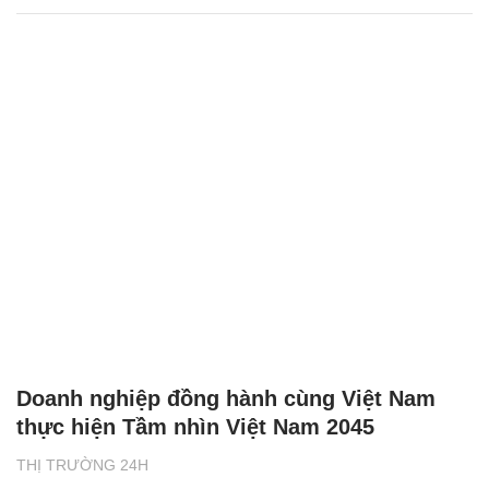
Doanh nghiệp đồng hành cùng Việt Nam
thực hiện Tầm nhìn Việt Nam 2045
THỊ TRƯỜNG 24H