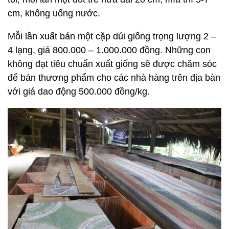
cm, không uống nước.
Mỗi lần xuất bán một cặp dúi giống trọng lượng 2 –
4 lạng, giá 800.000 – 1.000.000 đồng. Những con
không đạt tiêu chuẩn xuất giống sẽ được chăm sóc
để bán thương phẩm cho các nhà hàng trên địa bàn
với giá dao động 500.000 đồng/kg.