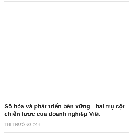
Số hóa và phát triển bền vững - hai trụ cột
chiến lược của doanh nghiệp Việt
THỊ TRƯỜNG 24H