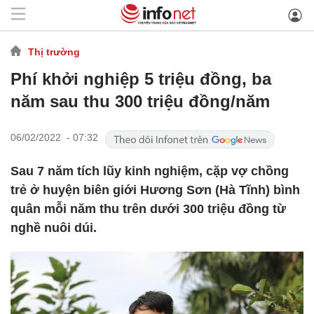
Thị trường
Phí khởi nghiệp 5 triệu đồng, ba
năm sau thu 300 triệu đồng/năm
06/02/2022 - 07:32
Sau 7 năm tích lũy kinh nghiệm, cặp vợ chồng
trẻ ở huyện biên giới Hương Sơn (Hà Tĩnh) bình
quân mỗi năm thu trên dưới 300 triệu đồng từ
nghề nuôi dúi.