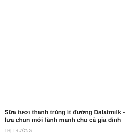
Sữa tươi thanh trùng ít đường Dalatmilk -
lựa chọn mới lành mạnh cho cả gia đình
THỊ TRƯỜNG