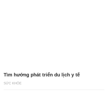
Tìm hướng phát triển du lịch y tế
SỨC KHỎE