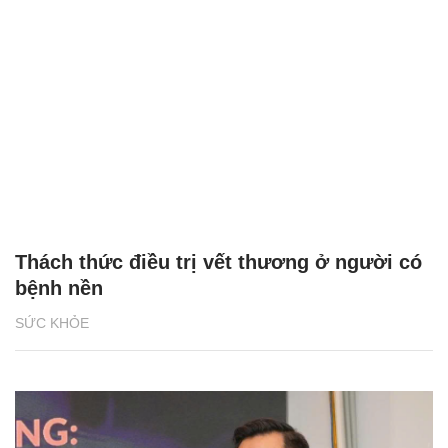
Thách thức điều trị vết thương ở người có
bệnh nền
SỨC KHỎE