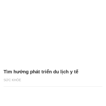
Tìm hướng phát triển du lịch y tế
SỨC KHỎE